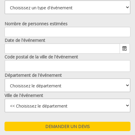
Nombre de personnes estimées
Date de l'événement
Code postal de la ville de l'événement
Département de l'événement
Ville de l'événement