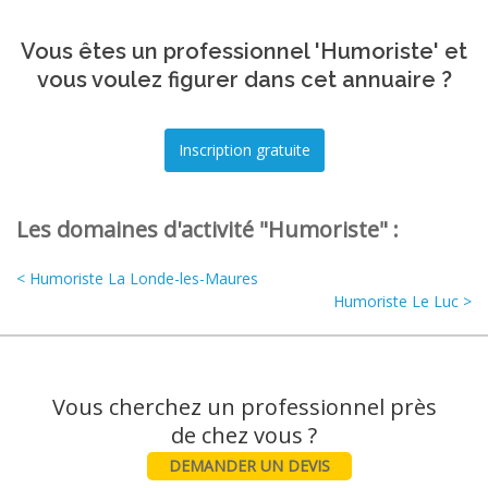
Vous êtes un professionnel 'Humoriste' et
vous voulez figurer dans cet annuaire ?
Les domaines d'activité "Humoriste" :
< Humoriste La Londe-les-Maures
Humoriste Le Luc >
Vous cherchez un professionnel près
DEMANDER UN DEVIS