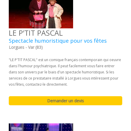
LE P'TIT PASCAL
Spectacle humoristique pour vos fêtes
Lorgues - Var (83)
"LE P'TIT PASCAL" est un comique français contemporain qui oeuvre
dans l'humour psychiatrique. Il peut facilement vous faire entrer
dans son univers par le biais d'un spectacle humoristique. Si les
services de ce prestataire installé à Lorgues vous intéressent pour
vos fêtes, contactez-le directement.