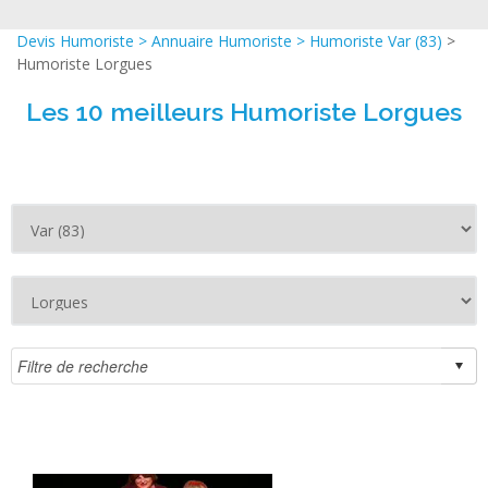
Devis Humoriste
>
Annuaire Humoriste
>
Humoriste Var (83)
>
Humoriste Lorgues
Les 10 meilleurs Humoriste Lorgues