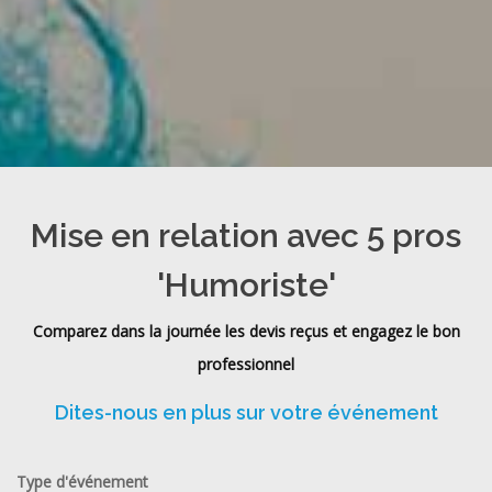
Mise en relation avec 5 pros
'Humoriste'
Comparez dans la journée les devis reçus et engagez le bon
professionnel
Dites-nous en plus sur votre événement
Type d'événement