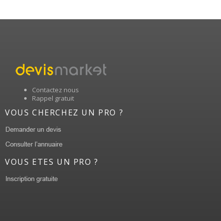
Contactez nous
Rappel gratuit
VOUS CHERCHEZ UN PRO ?
VOUS ETES UN PRO ?