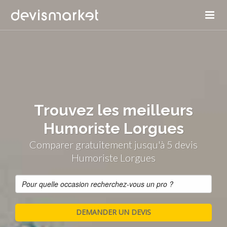
Trouvez les meilleurs
Humoriste Lorgues
Comparer gratuitement jusqu'à 5 devis
Humoriste Lorgues