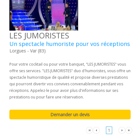
LES JUMORISTES
Un spectacle humoriste pour vos réceptions
Lorgues - Var (83)
Pour votre cocktail ou pour votre banquet, "LES JUMORISTES" vous
offre ses services. "LES JUMORISTES" duo d'humoristes, vous offre un
spectacle humoristique de qualité et propose diverses prestations
qui pourront divertir vos convives convenablement pendant vos
réceptions. Appelez-le pour avoir plus d'informations sur ses
prestations ou pour faire une réservation.
1