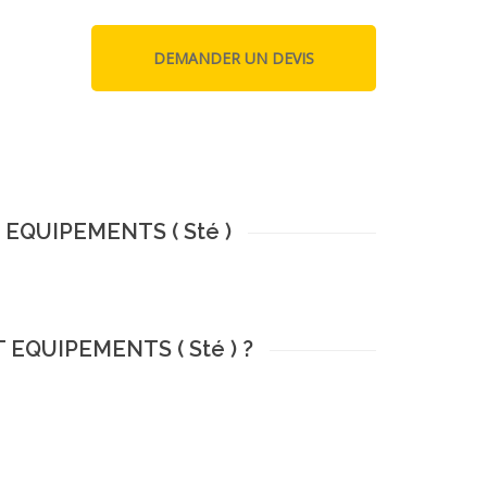
 EQUIPEMENTS ( Sté )
T EQUIPEMENTS ( Sté ) ?