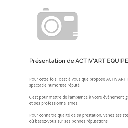
Présentation de ACTIV'ART EQUIPE
Pour cette fois, c’est à vous que propose ACTIV'AR
spectacle humoriste réputé.
C’est pour mettre de l’ambiance à votre évènement g
et ses professionnalismes.
Pour connaitre qualité de sa prestation, venez assist
où basez-vous sur ses bonnes réputations.