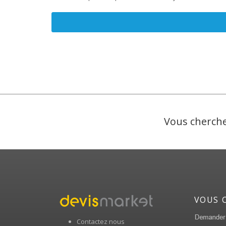
Vous cherche
VOUS 
Contactez nous