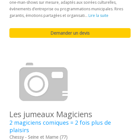
one-man-shows sur mesure, adaptés aux soirées culturelles,
événements d’entreprise ou programmations municipales. Rires
garantis, émotions partagées et organisati...
Lire la suite
Les jumeaux Magiciens
2 magiciens comiques = 2 fois plus de
plaisirs
Chessy - Seine et Marne (77)