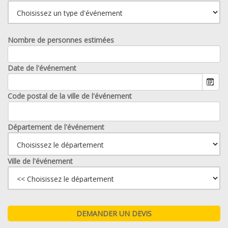
Nombre de personnes estimées
Date de l'événement
Code postal de la ville de l'événement
Département de l'événement
Ville de l'événement