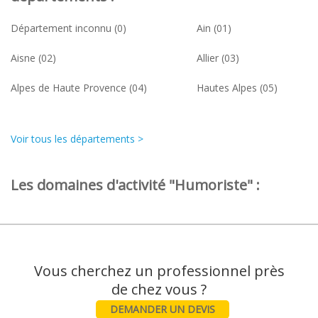
Département inconnu (0)
Ain (01)
Aisne (02)
Allier (03)
Alpes de Haute Provence (04)
Hautes Alpes (05)
Voir tous les départements >
Les domaines d'activité "Humoriste" :
Vous cherchez un professionnel près
DEMANDER UN DEVIS