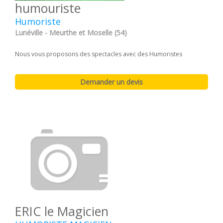
humouriste
Humoriste
Lunéville - Meurthe et Moselle (54)
Nous vous proposons des spectacles avec des Humoristes
ERIC le Magicien