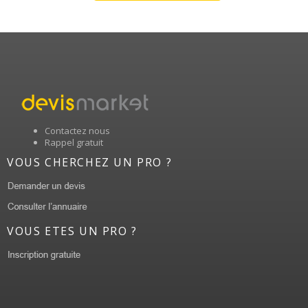
Contactez nous
Rappel gratuit
VOUS CHERCHEZ UN PRO ?
VOUS ETES UN PRO ?