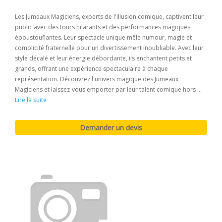
Les Jumeaux Magiciens, experts de l'illusion comique, captivent leur
public avec des tours hilarants et des performances magiques
époustouflantes. Leur spectacle unique mêle humour, magie et
complicité fraternelle pour un divertissement inoubliable. Avec leur
style décalé et leur énergie débordante, ils enchantent petits et
grands, offrant une expérience spectaculaire à chaque
représentation. Découvrez l'univers magique des Jumeaux
Magiciens et laissez-vous emporter par leur talent comique hors ...
Lire la suite