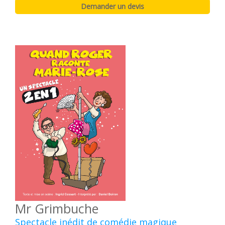
Mr Grimbuche
Spectacle inédit de comédie magique