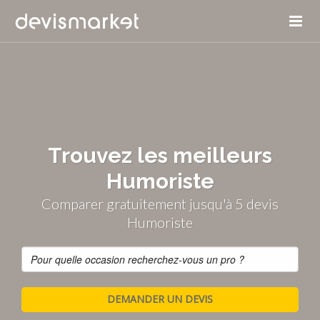
Trouvez les meilleurs
Humoriste
Comparer gratuitement jusqu'à 5 devis
Humoriste