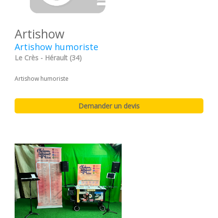
Artishow
Artishow humoriste
Le Crès - Hérault (34)
Artishow humoriste