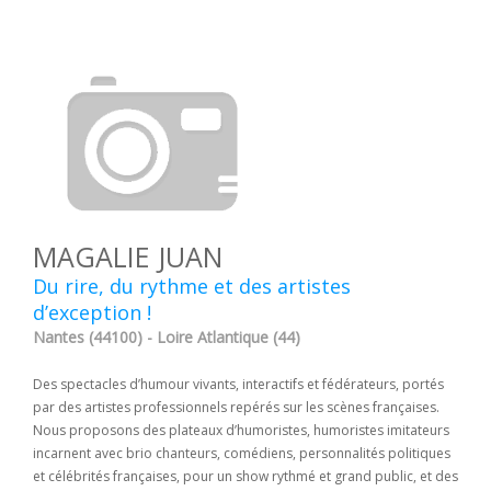
MAGALIE JUAN
Du rire, du rythme et des artistes
d’exception !
Nantes (44100) - Loire Atlantique (44)
Des spectacles d’humour vivants, interactifs et fédérateurs, portés
par des artistes professionnels repérés sur les scènes françaises.
Nous proposons des plateaux d’humoristes, humoristes imitateurs
incarnent avec brio chanteurs, comédiens, personnalités politiques
et célébrités françaises, pour un show rythmé et grand public, et des