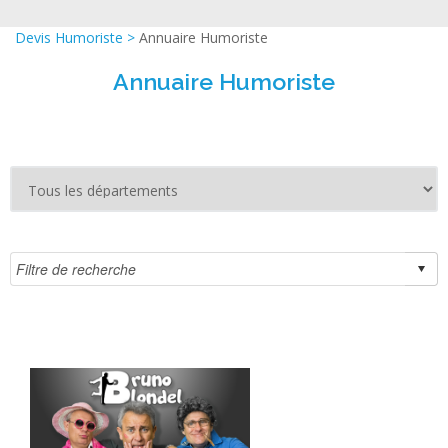
Devis Humoriste
>
Annuaire Humoriste
Annuaire Humoriste