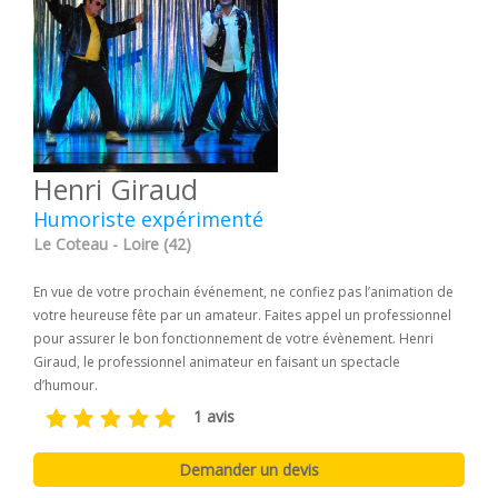
Henri Giraud
Humoriste expérimenté
Le Coteau - Loire (42)
En vue de votre prochain événement, ne confiez pas l’animation de
votre heureuse fête par un amateur. Faites appel un professionnel
pour assurer le bon fonctionnement de votre évènement. Henri
Giraud, le professionnel animateur en faisant un spectacle
d’humour.
1 avis