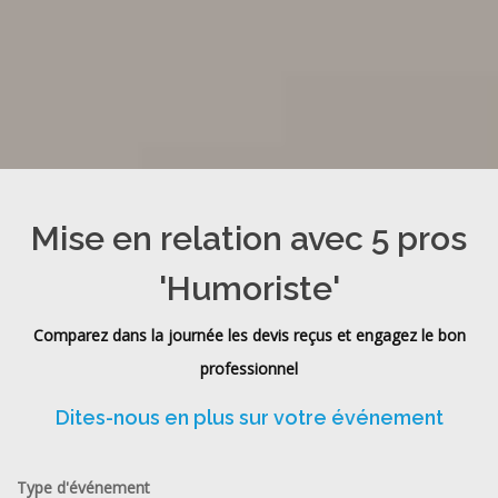
Mise en relation avec 5 pros
'Humoriste'
Comparez dans la journée les devis reçus et engagez le bon
professionnel
Dites-nous en plus sur votre événement
Type d'événement