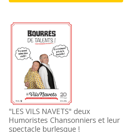
"LES VILS NAVETS" deux
Humoristes Chansonniers et leur
spectacle burlesque !