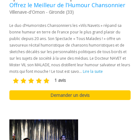
Offrez le Meilleur de l’Humour Chansonnier
Villenave-d'Ornon - Gironde (33)
Le duo d’Humoristes Chansonniers les «Vils Navets » répand sa
bonne humeur en terre de France pour le plus grand plaisir du
public depuis 20 ans. Son Spectacle « Tous Malades ! » offre un
savoureux récital humoristique de chansons humoristiques et de
sketches décalés sur les personnalités politiques de tous bords et
sur les sujets de société à la une des médias. Le Docteur NAVET et
Mister VIL son MALADE, nous distillent leur humour salvateur et leurs
mots qui font mouche ! Le tout est savo...
Lire la suite
1 avis