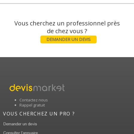
Vous cherchez un professionnel près
DEMANDER UN DEVIS
Contactez nous
Rappel gratuit
VOUS CHERCHEZ UN PRO ?