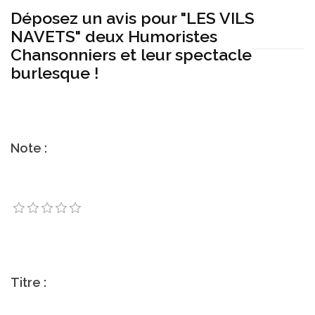
Déposez un avis pour "LES VILS
NAVETS" deux Humoristes
Chansonniers et leur spectacle
burlesque !
Note :
Titre :