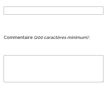
Commentaire
(200 caractères minimum)
: