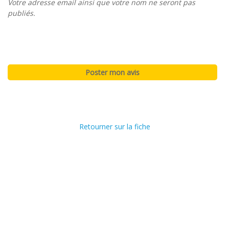
Votre adresse email ainsi que votre nom ne seront pas
publiés.
Retourner sur la fiche