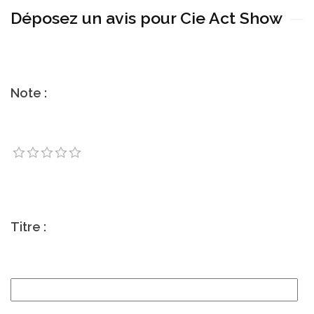
Déposez un avis pour Cie Act Show
Note :
Titre :