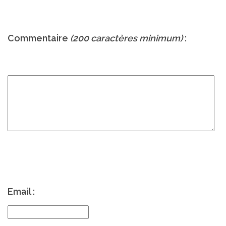
Commentaire
(200 caractères minimum)
:
Email :