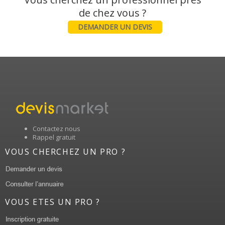
DEMANDER UN DEVIS
Contactez nous
Rappel gratuit
VOUS CHERCHEZ UN PRO ?
VOUS ETES UN PRO ?