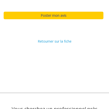
Retourner sur la fiche
Vous cherchez un professionnel près