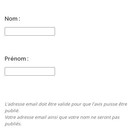
Nom :
Prénom :
L'adresse email doit être valide pour que l'avis puisse être
publié.
Votre adresse email ainsi que votre nom ne seront pas
publiés.