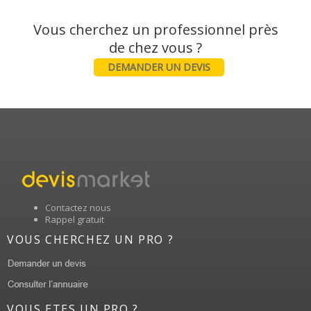
Vous cherchez un professionnel près
DEMANDER UN DEVIS
Contactez nous
Rappel gratuit
VOUS CHERCHEZ UN PRO ?
VOUS ETES UN PRO ?