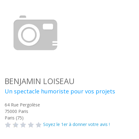
BENJAMIN LOISEAU
Un spectacle humoriste pour vos projets
64 Rue Pergolèse
75000
Paris
Paris (75)
Soyez le 1er à donner votre avis !