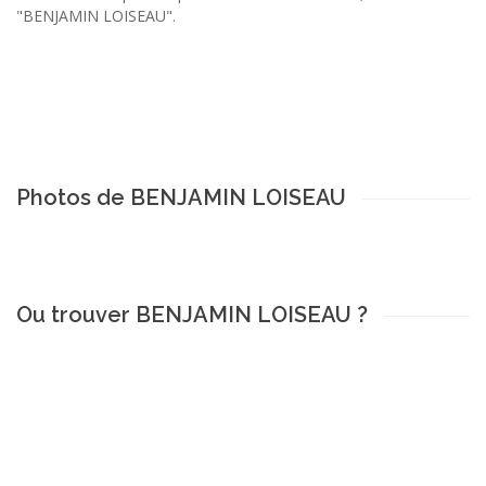
"BENJAMIN LOISEAU".
Photos de BENJAMIN LOISEAU
Ou trouver BENJAMIN LOISEAU ?