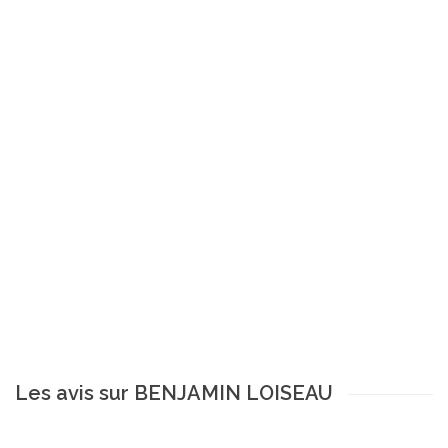
Les avis sur BENJAMIN LOISEAU