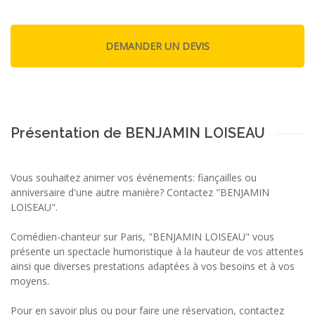
Présentation de BENJAMIN LOISEAU
Vous souhaitez animer vos événements: fiançailles ou
anniversaire d'une autre manière? Contactez "BENJAMIN
LOISEAU".
Comédien-chanteur sur Paris, "BENJAMIN LOISEAU" vous
présente un spectacle humoristique à la hauteur de vos attentes
ainsi que diverses prestations adaptées à vos besoins et à vos
moyens.
Pour en savoir plus ou pour faire une réservation, contactez