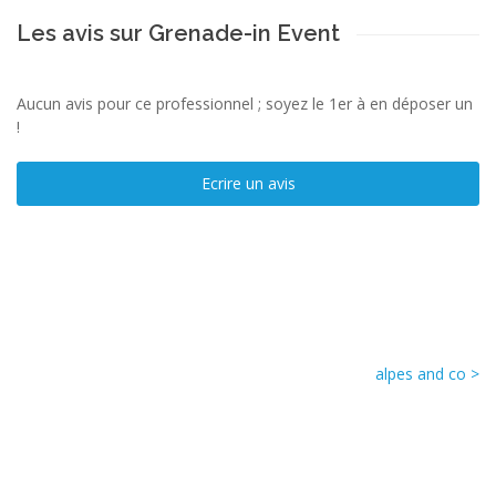
Les avis sur Grenade-in Event
Aucun avis pour ce professionnel ; soyez le 1er à en déposer un
!
Ecrire un avis
alpes and co >