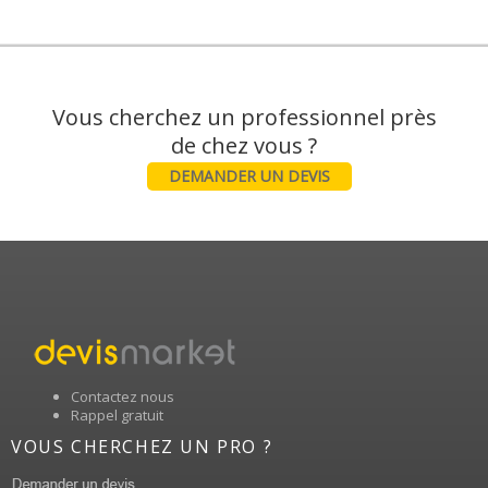
Vous cherchez un professionnel près
DEMANDER UN DEVIS
Contactez nous
Rappel gratuit
VOUS CHERCHEZ UN PRO ?