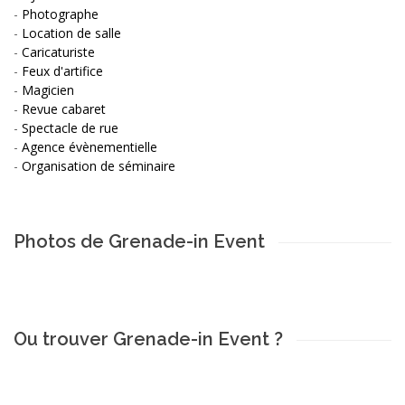
-
Photographe
-
Location de salle
-
Caricaturiste
-
Feux d'artifice
-
Magicien
-
Revue cabaret
-
Spectacle de rue
-
Agence évènementielle
-
Organisation de séminaire
Photos de Grenade-in Event
Ou trouver Grenade-in Event ?