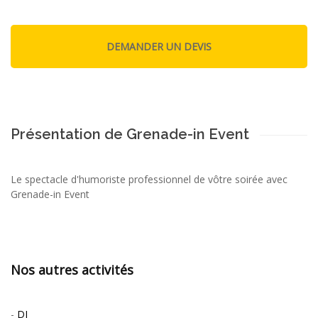
Présentation de Grenade-in Event
Le spectacle d'humoriste professionnel de vôtre soirée avec
Grenade-in Event
Nos autres activités
-
DJ