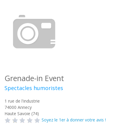
Grenade-in Event
Spectacles humoristes
1 rue de l'industrie
74000
Annecy
Haute Savoie (74)
Soyez le 1er à donner votre avis !