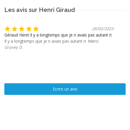
Les avis sur Henri Giraud
26/02/2023
Géraud Henri il y a longtemps que je n avais pas autant ri
Il y a longtemps que je n avais pas autant ri. Merci
Gravey D.
Ecrire un avis