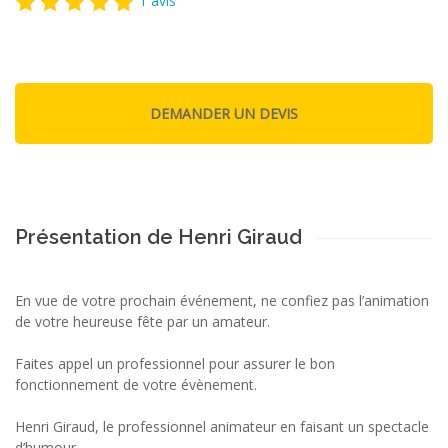
1 avis
Présentation de Henri Giraud
En vue de votre prochain événement, ne confiez pas l’animation
de votre heureuse fête par un amateur.
Faites appel un professionnel pour assurer le bon
fonctionnement de votre évènement.
Henri Giraud, le professionnel animateur en faisant un spectacle
d’humour.