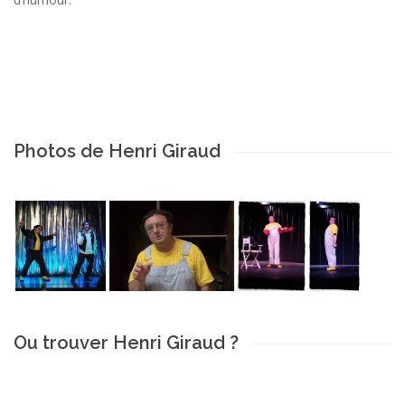
Photos de Henri Giraud
Ou trouver Henri Giraud ?