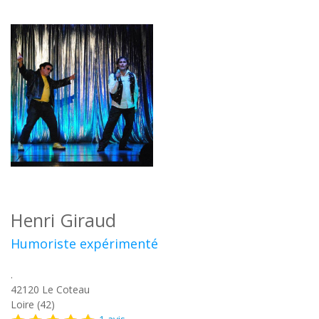
Henri Giraud
Humoriste expérimenté
.
42120
Le Coteau
Loire (42)