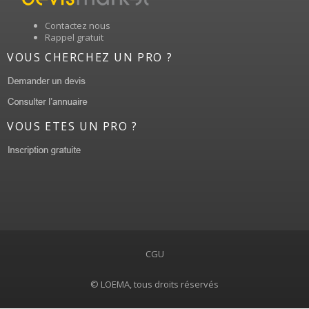
Contactez nous
Rappel gratuit
VOUS CHERCHEZ UN PRO ?
VOUS ETES UN PRO ?
CGU
© LOEMA, tous droits réservés