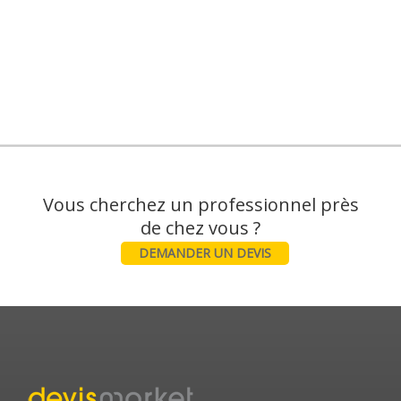
Vous cherchez un professionnel près
DEMANDER UN DEVIS