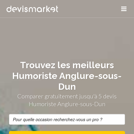
Trouvez les meilleurs
Humoriste Anglure-sous-
Dun
Comparer gratuitement jusqu'à 5 devis
Humoriste Anglure-sous-Dun