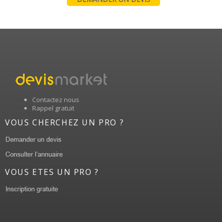
Contactez nous
Rappel gratuit
VOUS CHERCHEZ UN PRO ?
VOUS ETES UN PRO ?