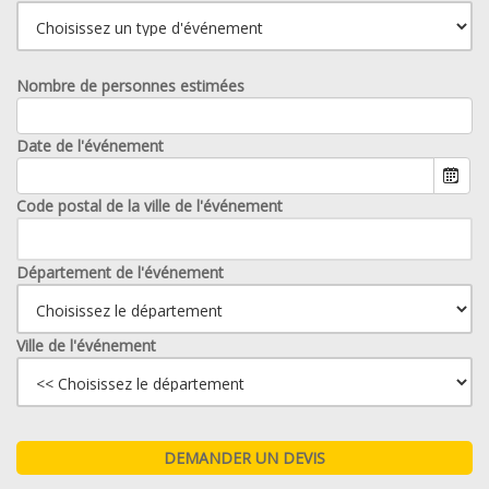
Nombre de personnes estimées
Date de l'événement
Code postal de la ville de l'événement
Département de l'événement
Ville de l'événement