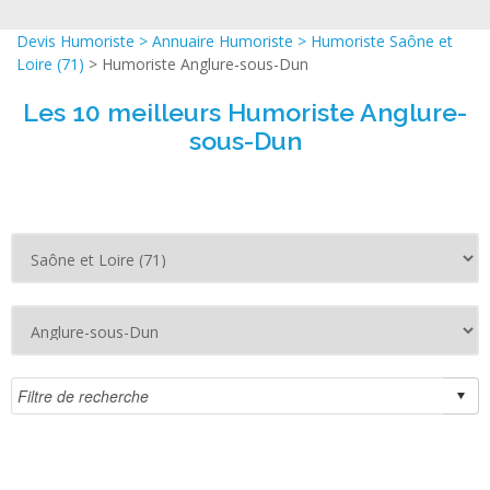
Devis Humoriste
>
Annuaire Humoriste
>
Humoriste Saône et
Loire (71)
> Humoriste Anglure-sous-Dun
Les 10 meilleurs Humoriste Anglure-
sous-Dun