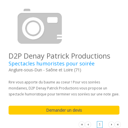
D2P Denay Patrick Productions
Spectacles humoristes pour soirée
Anglure-sous-Dun - Saône et Loire (71)
Rire vous apporte du baume au coeur ! Pour vos soirées
mondaines, D2P Denay Patrick Productions vous propose un
spectacle humoristique pour terminer vos soirées sur une note gaie.
1