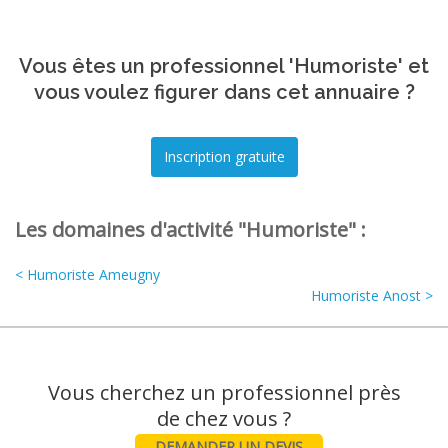
Vous êtes un professionnel 'Humoriste' et
vous voulez figurer dans cet annuaire ?
Les domaines d'activité "Humoriste" :
< Humoriste Ameugny
Humoriste Anost >
Vous cherchez un professionnel près
DEMANDER UN DEVIS