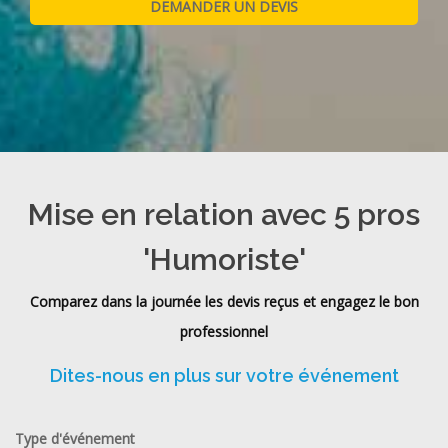
Mise en relation avec 5 pros
'Humoriste'
Comparez dans la journée les devis reçus et engagez le bon
professionnel
Dites-nous en plus sur votre événement
Type d'événement