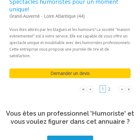
Spectacles humoristes pour un moment
unique!
Grand-Auverné - Loire Atlantique (44)
Vous êtes attirés par les blagues et les humours? La société "maison
evènementiel" est à votre service. Elle est capable de vous offrir un
spectacle unique et inoubliable avec des humoristes professionnels.
Cette entreprise vous propose une journée de rire et de
satisfaction.
1
2
Vous êtes un professionnel 'Humoriste' et
vous voulez figurer dans cet annuaire ?