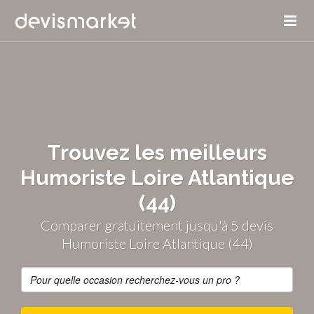
Trouvez les meilleurs
Humoriste Loire Atlantique
(44)
Comparer gratuitement jusqu'à 5 devis
Humoriste Loire Atlantique (44)