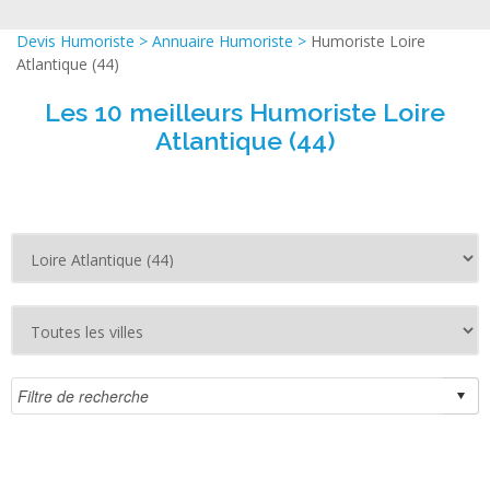
Devis Humoriste
>
Annuaire Humoriste
>
Humoriste Loire
Atlantique (44)
Les 10 meilleurs Humoriste Loire
Atlantique (44)