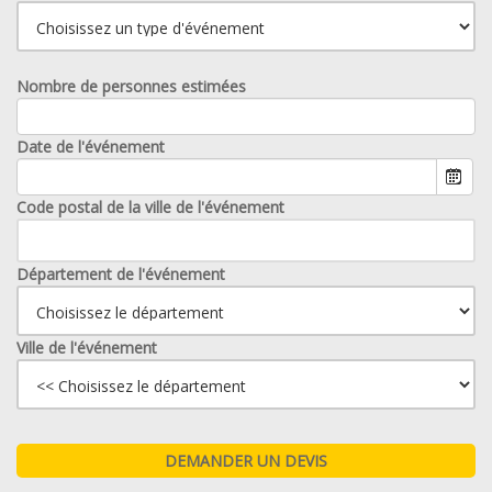
Nombre de personnes estimées
Date de l'événement
Code postal de la ville de l'événement
Département de l'événement
Ville de l'événement