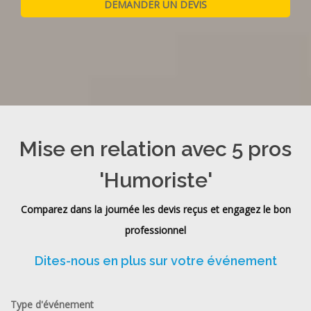
Mise en relation avec 5 pros
'Humoriste'
Comparez dans la journée les devis reçus et engagez le bon
professionnel
Dites-nous en plus sur votre événement
Type d'événement