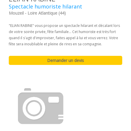
Spectacle humoriste hilarant
Mouzeil - Loire Atlantique (44)
"ELIAN RABINE" vous propose un spectacle hilarant et décalant lors
de votre soirée privée, fête familiale... Cet humoriste est très fort
quand il s'agit d'improviser, faites appel à lui et vous verrez. Votre
fête sera inoubliable et pleine de rires en sa compagnie.