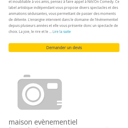
et inoubliable à vos amis, pensez à faire appel à Nils’On Comedy. Ce
label artistique indépendant vous propose divers spectacles et des
animations séduisantes, vous permettant de passer des moments
de détente. L’enseigne intervient dans le domaine de l’évènementiel
depuis plusieurs années et elle vous présente donc un spectacle de
choix. La joie, le rire et le ...
Lire la suite
maison evènementiel