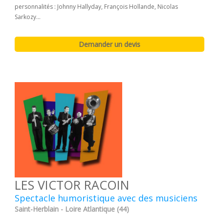
personnalités : Johnny Hallyday, François Hollande, Nicolas
Sarkozy...
LES VICTOR RACOIN
Spectacle humoristique avec des musiciens
Saint-Herblain - Loire Atlantique (44)