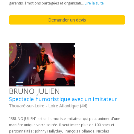
garantis, émotions partagées et organisati...
Lire la suite
BRUNO JULIEN
Spectacle humoristique avec un imitateur
Thouaré-sur-Loire - Loire Atlantique (44)
"BRUNO JULIEN" est un humoriste imitateur qui peut animer d'une
manière unique votre soirée. Il peut imiter plus de 100 stars et
personnalités : Johnny Hallyday, François Hollande, Nicolas