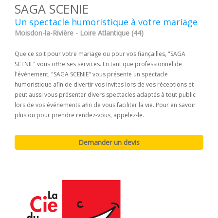
SAGA SCENIE
Un spectacle humoristique à votre mariage
Moisdon-la-Rivière - Loire Atlantique (44)
Que ce soit pour votre mariage ou pour vos fiançailles, "SAGA
SCENIE" vous offre ses services. En tant que professionnel de
l'événement, "SAGA SCENIE" vous présente un spectacle
humoristique afin de divertir vos invités lors de vos réceptions et
peut aussi vous présenter divers spectacles adaptés à tout public
lors de vos événements afin de vous faciliter la vie. Pour en savoir
plus ou pour prendre rendez-vous, appelez-le.