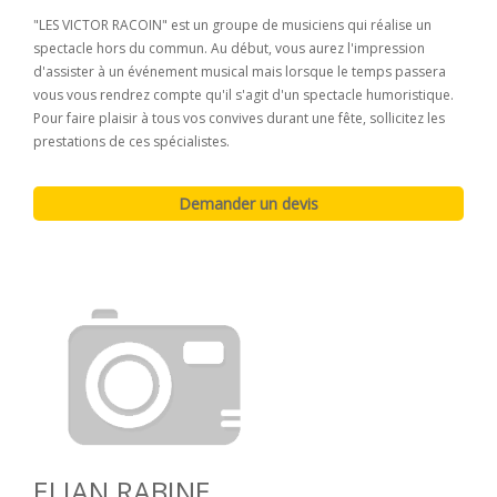
"LES VICTOR RACOIN" est un groupe de musiciens qui réalise un
spectacle hors du commun. Au début, vous aurez l'impression
d'assister à un événement musical mais lorsque le temps passera
vous vous rendrez compte qu'il s'agit d'un spectacle humoristique.
Pour faire plaisir à tous vos convives durant une fête, sollicitez les
prestations de ces spécialistes.
ELIAN RABINE