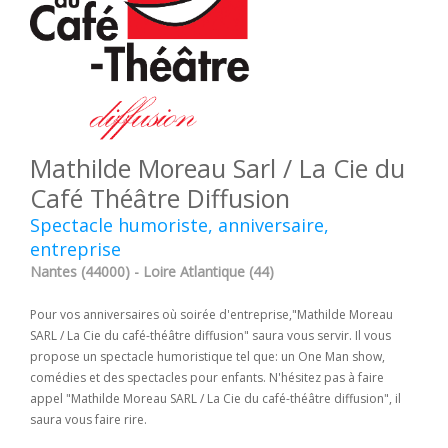
Mathilde Moreau Sarl / La Cie du
Café Théâtre Diffusion
Spectacle humoriste, anniversaire,
entreprise
Nantes (44000) - Loire Atlantique (44)
Pour vos anniversaires où soirée d'entreprise,"Mathilde Moreau
SARL / La Cie du café-théâtre diffusion" saura vous servir. Il vous
propose un spectacle humoristique tel que: un One Man show,
comédies et des spectacles pour enfants. N'hésitez pas à faire
appel "Mathilde Moreau SARL / La Cie du café-théâtre diffusion", il
saura vous faire rire.