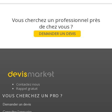
Vous cherchez un professionnel près
DEMANDER UN DEVIS
Contactez nous
Rappel gratuit
VOUS CHERCHEZ UN PRO ?