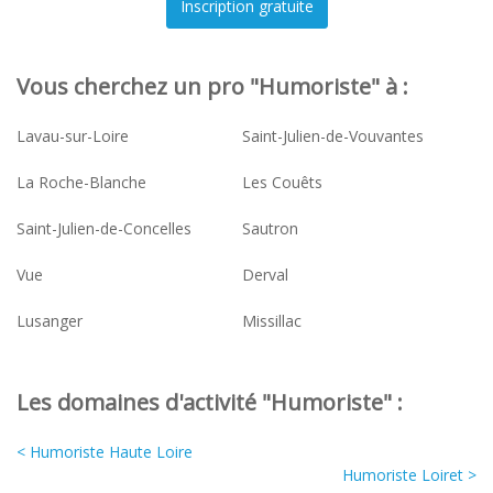
Vous cherchez un pro "Humoriste" à :
Lavau-sur-Loire
Saint-Julien-de-Vouvantes
La Roche-Blanche
Les Couêts
Saint-Julien-de-Concelles
Sautron
Vue
Derval
Lusanger
Missillac
Les domaines d'activité "Humoriste" :
< Humoriste Haute Loire
Humoriste Loiret >