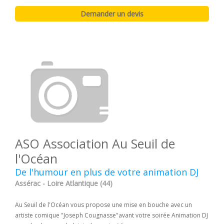
ASO Association Au Seuil de
l'Océan
De l'humour en plus de votre animation DJ
Assérac - Loire Atlantique (44)
Au Seuil de l'Océan vous propose une mise en bouche avec un
artiste comique "Joseph Cougnasse"avant votre soirée Animation DJ