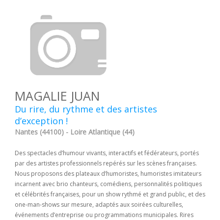
MAGALIE JUAN
Du rire, du rythme et des artistes
d’exception !
Nantes (44100) - Loire Atlantique (44)
Des spectacles d’humour vivants, interactifs et fédérateurs, portés
par des artistes professionnels repérés sur les scènes françaises.
Nous proposons des plateaux d’humoristes, humoristes imitateurs
incarnent avec brio chanteurs, comédiens, personnalités politiques
et célébrités françaises, pour un show rythmé et grand public, et des
one-man-shows sur mesure, adaptés aux soirées culturelles,
événements d’entreprise ou programmations municipales. Rires