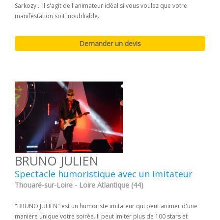
Sarkozy... Il s'agit de l'animateur idéal si vous voulez que votre
manifestation soit inoubliable.
BRUNO JULIEN
Spectacle humoristique avec un imitateur
Thouaré-sur-Loire - Loire Atlantique (44)
"BRUNO JULIEN" est un humoriste imitateur qui peut animer d'une
manière unique votre soirée. Il peut imiter plus de 100 stars et