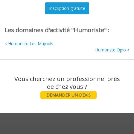
Les domaines d'activité "Humoriste" :
< Humoriste Les Mujouls
Humoriste Opio >
Vous cherchez un professionnel près
DEMANDER UN DEVIS