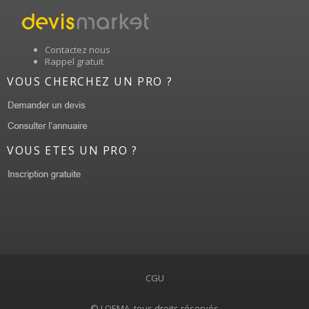
Contactez nous
Rappel gratuit
VOUS CHERCHEZ UN PRO ?
VOUS ETES UN PRO ?
CGU
© LOEMA, tous droits réservés