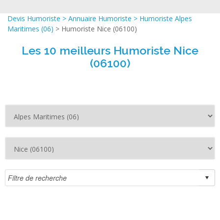
Devis Humoriste
>
Annuaire Humoriste
>
Humoriste Alpes
Maritimes (06)
> Humoriste Nice (06100)
Les 10 meilleurs Humoriste Nice
(06100)