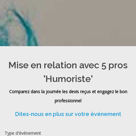
Mise en relation avec 5 pros
'Humoriste'
Comparez dans la journée les devis reçus et engagez le bon
professionnel
Dites-nous en plus sur votre événement
Type d'événement