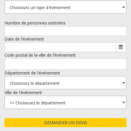
Nombre de personnes estimées
Date de l'événement
Code postal de la ville de l'événement
Département de l'événement
Ville de l'événement