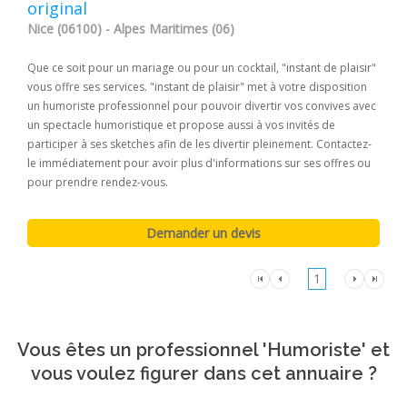
original
Nice (06100) - Alpes Maritimes (06)
Que ce soit pour un mariage ou pour un cocktail, "instant de plaisir"
vous offre ses services. "instant de plaisir" met à votre disposition
un humoriste professionnel pour pouvoir divertir vos convives avec
un spectacle humoristique et propose aussi à vos invités de
participer à ses sketches afin de les divertir pleinement. Contactez-
le immédiatement pour avoir plus d'informations sur ses offres ou
pour prendre rendez-vous.
1
Vous êtes un professionnel 'Humoriste' et
vous voulez figurer dans cet annuaire ?