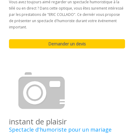
Vous avez toujours aimé regarder un spectacle humoristique à la
télé ou en direct ? Dans cette optique, vous êtes surement intéressé
par les prestations de "ERIC COLLADO". Ce dernièr vous propose
de présenter un spectacle d'humoriste durant votre événement
important.
instant de plaisir
Spectacle d'humoriste pour un mariage