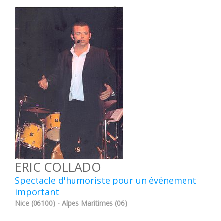
ERIC COLLADO
Spectacle d'humoriste pour un événement
important
Nice (06100) - Alpes Maritimes (06)