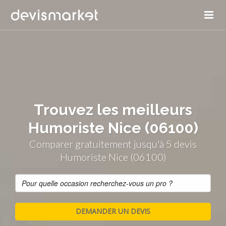
Trouvez les meilleurs
Humoriste Nice (06100)
Comparer gratuitement jusqu'à 5 devis
Humoriste Nice (06100)