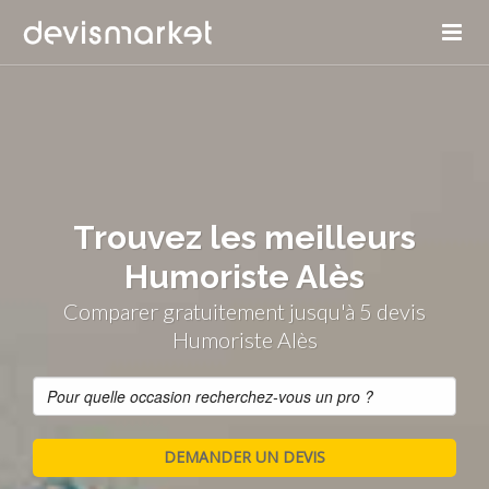
Trouvez les meilleurs
Humoriste Alès
Comparer gratuitement jusqu'à 5 devis
Humoriste Alès