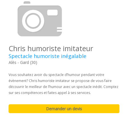
Chris humoriste imitateur
Spectacle humoriste inégalable
Alès - Gard (30)
Vous souhaitez avoir du spectacle d’humour pendant votre
évènement? Chris humoriste imitateur se propose de vous faire
découvrir le meilleur de l’humour avec un spectacle inédit. Comptez
sur ses compétences et faites appel à ses services.