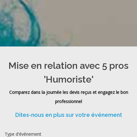
Mise en relation avec 5 pros
'Humoriste'
Comparez dans la journée les devis reçus et engagez le bon
professionnel
Dites-nous en plus sur votre événement
Type d'événement