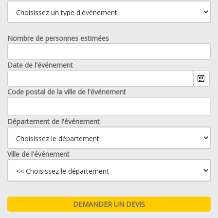
Nombre de personnes estimées
Date de l'événement
Code postal de la ville de l'événement
Département de l'événement
Ville de l'événement