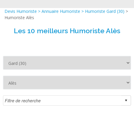
Devis Humoriste
>
Annuaire Humoriste
>
Humoriste Gard (30)
>
Humoriste Alès
Les 10 meilleurs Humoriste Alès