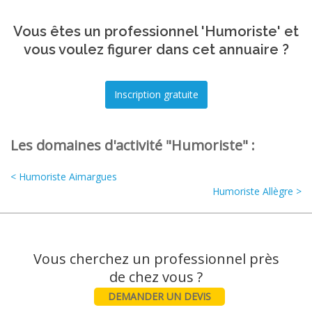
Vous êtes un professionnel 'Humoriste' et
vous voulez figurer dans cet annuaire ?
Les domaines d'activité "Humoriste" :
< Humoriste Aimargues
Humoriste Allègre >
Vous cherchez un professionnel près
DEMANDER UN DEVIS