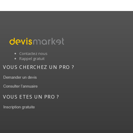
Contactez nous
Rappel gratuit
VOUS CHERCHEZ UN PRO ?
VOUS ETES UN PRO ?