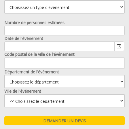
Nombre de personnes estimées
Date de l'événement
Code postal de la ville de l'événement
Département de l'événement
Ville de l'événement