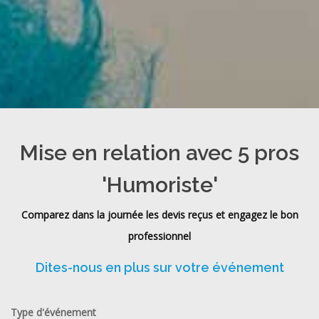
Mise en relation avec 5 pros
'Humoriste'
Comparez dans la journée les devis reçus et engagez le bon
professionnel
Dites-nous en plus sur votre événement
Type d'événement