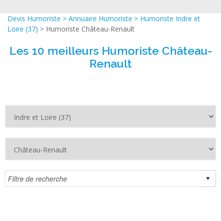
Devis Humoriste
>
Annuaire Humoriste
>
Humoriste Indre et
Loire (37)
> Humoriste Château-Renault
Les 10 meilleurs Humoriste Château-
Renault