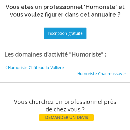
Vous êtes un professionnel 'Humoriste' et
vous voulez figurer dans cet annuaire ?
Les domaines d'activité "Humoriste" :
< Humoriste Château-la-Vallière
Humoriste Chaumussay >
Vous cherchez un professionnel près
DEMANDER UN DEVIS