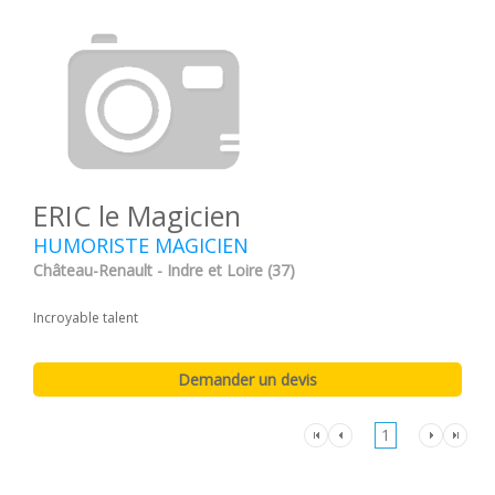
ERIC le Magicien
HUMORISTE MAGICIEN
Château-Renault - Indre et Loire (37)
Incroyable talent
1