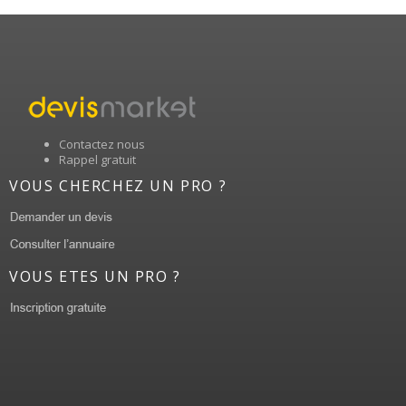
Contactez nous
Rappel gratuit
VOUS CHERCHEZ UN PRO ?
VOUS ETES UN PRO ?