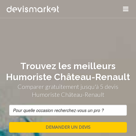
Trouvez les meilleurs
Humoriste Château-Renault
Comparer gratuitement jusqu'à 5 devis
Humoriste Château-Renault