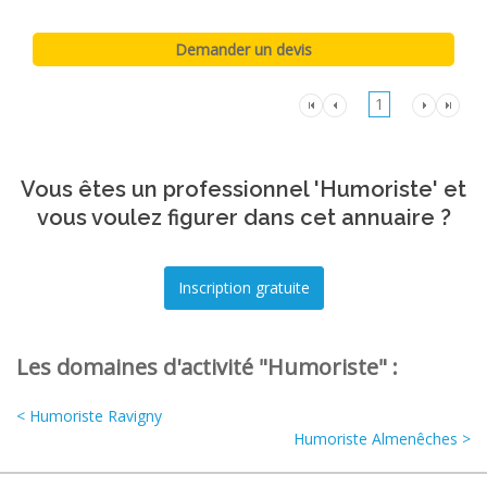
1
Vous êtes un professionnel 'Humoriste' et
vous voulez figurer dans cet annuaire ?
Les domaines d'activité "Humoriste" :
< Humoriste Ravigny
Humoriste Almenêches >