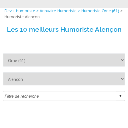
Devis Humoriste
>
Annuaire Humoriste
>
Humoriste Orne (61)
>
Humoriste Alençon
Les 10 meilleurs Humoriste Alençon