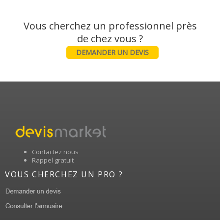
Vous cherchez un professionnel près
DEMANDER UN DEVIS
Contactez nous
Rappel gratuit
VOUS CHERCHEZ UN PRO ?