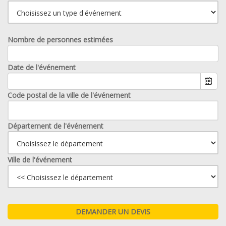
Nombre de personnes estimées
Date de l'événement
Code postal de la ville de l'événement
Département de l'événement
Ville de l'événement