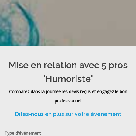
Mise en relation avec 5 pros
'Humoriste'
Comparez dans la journée les devis reçus et engagez le bon
professionnel
Dites-nous en plus sur votre événement
Type d'événement