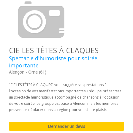
CIE LES TÊTES À CLAQUES
Spectacle d'humoriste pour soirée
importante
Alençon - Orne (61)
"CIE LES TÊTES À CLAQUES" vous suggère ses prestations à
l'occasion de vos manifestations importantes. L'équipe présentera
un spectacle humoristique accompagné de chansons à l'occasion
de votre soirée. Le groupe est basé à Alencon mais les membres
peuvent se déplacer dans la région pour vous faire plaisir.