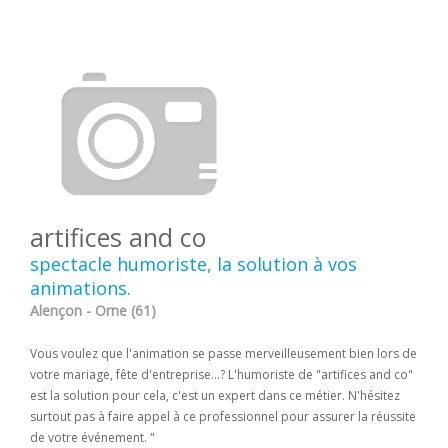
artifices and co
spectacle humoriste, la solution à vos
animations.
Alençon - Orne (61)
Vous voulez que l'animation se passe merveilleusement bien lors de
votre mariage, fête d'entreprise...? L'humoriste de "artifices and co"
est la solution pour cela, c'est un expert dans ce métier. N'hésitez
surtout pas à faire appel à ce professionnel pour assurer la réussite
de votre événement. "