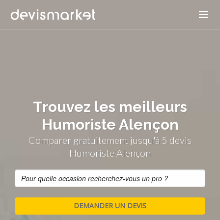
Trouvez les meilleurs
Humoriste Alençon
Comparer gratuitement jusqu'à 5 devis
Humoriste Alençon