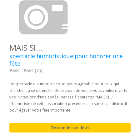
MAIS SI...
spectacle humoristique pour honorer une
fête
Paris - Paris (75)
Un spectacle d'humoriste est toujours agréable pour ceux qui
cherchent à se détendre. De ce point de vue, si vous voulez divertir
vos invités lors d'une soirée, pensez à contacter "MAIS SI...".
L'humoriste de cette association présentera un spectacle distractif
pour égayer votre fête importante.