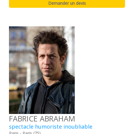
FABRICE ABRAHAM
spectacle humoriste inoubliable
Paris - Paris (75)