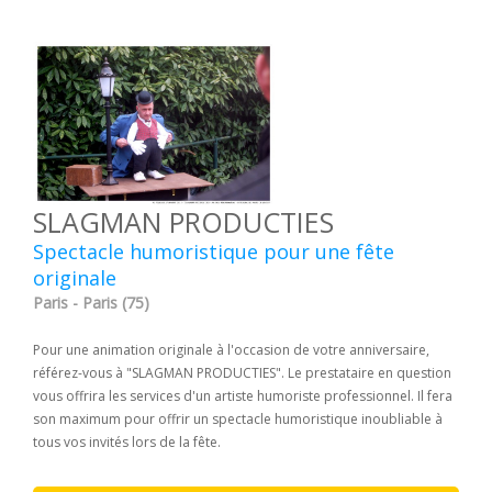
SLAGMAN PRODUCTIES
Spectacle humoristique pour une fête
originale
Paris - Paris (75)
Pour une animation originale à l'occasion de votre anniversaire,
référez-vous à "SLAGMAN PRODUCTIES". Le prestataire en question
vous offrira les services d'un artiste humoriste professionnel. Il fera
son maximum pour offrir un spectacle humoristique inoubliable à
tous vos invités lors de la fête.