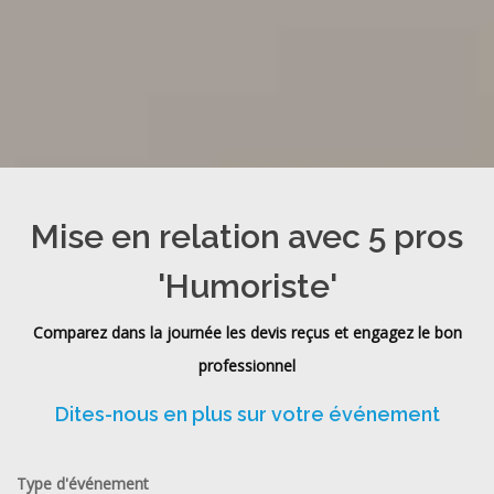
Mise en relation avec 5 pros
'Humoriste'
Comparez dans la journée les devis reçus et engagez le bon
professionnel
Dites-nous en plus sur votre événement
Type d'événement