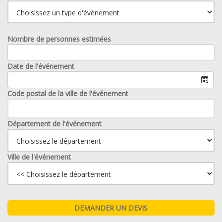
Nombre de personnes estimées
Date de l'événement
Code postal de la ville de l'événement
Département de l'événement
Ville de l'événement