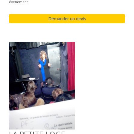
événement.