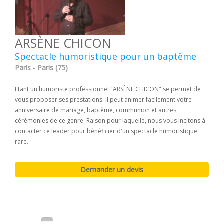
ARSÈNE CHICON
Spectacle humoristique pour un baptême
Paris - Paris (75)
Etant un humoriste professionnel "ARSÈNE CHICON" se permet de
vous proposer ses prestations. Il peut animer facilement votre
anniversaire de mariage, baptême, communion et autres
cérémonies de ce genre. Raison pour laquelle, nous vous incitons à
contacter ce leader pour bénéficier d'un spectacle humoristique
rare.