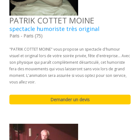
PATRIK COTTET MOINE
spectacle humoriste très original
Paris - Paris (75)
"PATRIK COTTET MOINE" vous propose un spectacle d'humour
visuel et original lors de votre soirée privée, fête d'entreprise... Avec
son physique qui paraît complètement désarticulé, cet humoriste
fera des mouvements qui vous laisseront sans voix lors de grand
moment. L'animation sera assurée si vous optez pour son service,
vous allez voir.