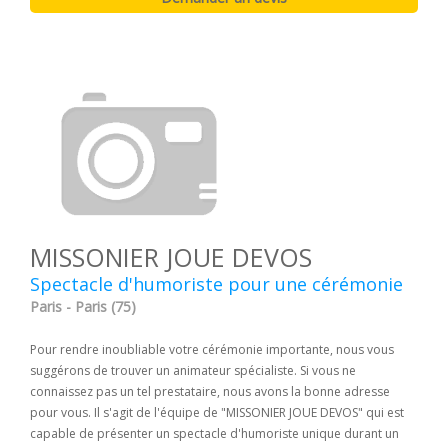
MISSONIER JOUE DEVOS
Spectacle d'humoriste pour une cérémonie
Paris - Paris (75)
Pour rendre inoubliable votre cérémonie importante, nous vous
suggérons de trouver un animateur spécialiste. Si vous ne
connaissez pas un tel prestataire, nous avons la bonne adresse
pour vous. Il s'agit de l'équipe de "MISSONIER JOUE DEVOS" qui est
capable de présenter un spectacle d'humoriste unique durant un