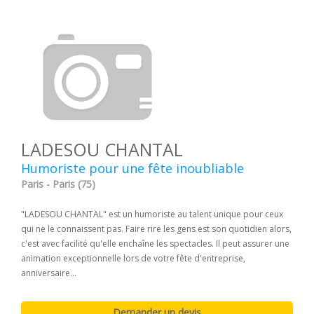
LADESOU CHANTAL
Humoriste pour une fête inoubliable
Paris - Paris (75)
"LADESOU CHANTAL" est un humoriste au talent unique pour ceux
qui ne le connaissent pas. Faire rire les gens est son quotidien alors,
c'est avec facilité qu'elle enchaîne les spectacles. Il peut assurer une
animation exceptionnelle lors de votre fête d'entreprise,
anniversaire...