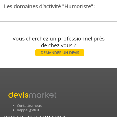
Les domaines d'activité "Humoriste" :
Vous cherchez un professionnel près
DEMANDER UN DEVIS
Contactez nous
Rappel gratuit