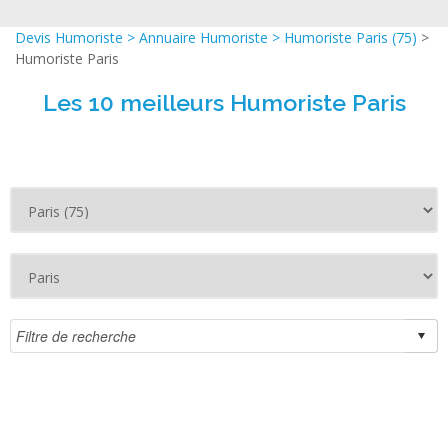
Devis Humoriste
>
Annuaire Humoriste
>
Humoriste Paris (75)
>
Humoriste Paris
Les 10 meilleurs Humoriste Paris