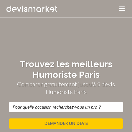
Trouvez les meilleurs
Humoriste Paris
Comparer gratuitement jusqu'à 5 devis
Humoriste Paris