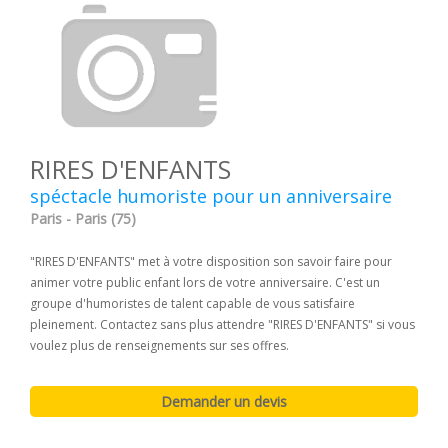
RIRES D'ENFANTS
spéctacle humoriste pour un anniversaire
Paris - Paris (75)
"RIRES D'ENFANTS" met à votre disposition son savoir faire pour
animer votre public enfant lors de votre anniversaire. C'est un
groupe d'humoristes de talent capable de vous satisfaire
pleinement. Contactez sans plus attendre "RIRES D'ENFANTS" si vous
voulez plus de renseignements sur ses offres.