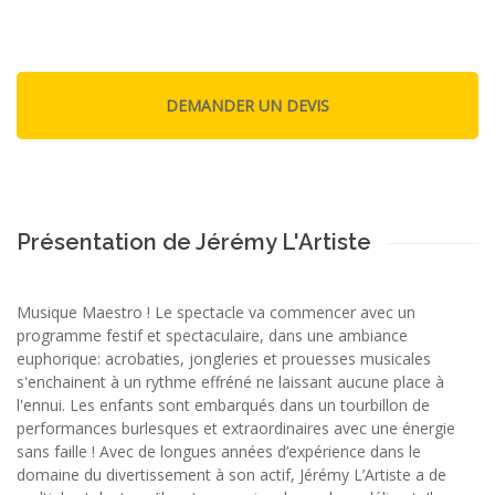
Présentation de Jérémy L'Artiste
Musique Maestro ! Le spectacle va commencer avec un
programme festif et spectaculaire, dans une ambiance
euphorique: acrobaties, jongleries et prouesses musicales
s'enchainent à un rythme effréné ne laissant aucune place à
l'ennui. Les enfants sont embarqués dans un tourbillon de
performances burlesques et extraordinaires avec une énergie
sans faille ! Avec de longues années d’expérience dans le
domaine du divertissement à son actif, Jérémy L’Artiste a de