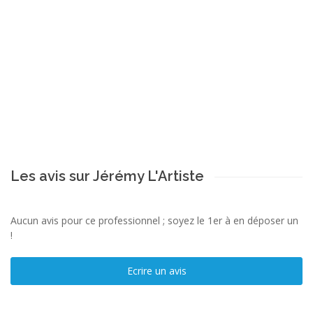
Les avis sur Jérémy L'Artiste
Aucun avis pour ce professionnel ; soyez le 1er à en déposer un
!
Ecrire un avis