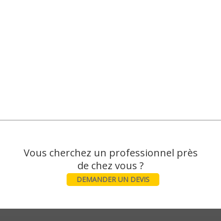
Vous cherchez un professionnel près
DEMANDER UN DEVIS