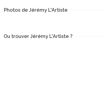
Photos de Jérémy L'Artiste
Ou trouver Jérémy L'Artiste ?