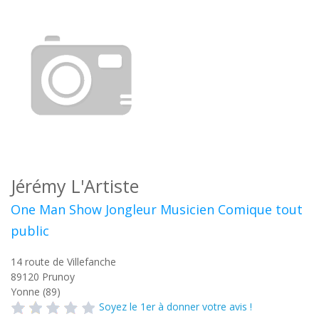
Jérémy L'Artiste
One Man Show Jongleur Musicien Comique tout
public
14 route de Villefanche
89120
Prunoy
Yonne (89)
Soyez le 1er à donner votre avis !