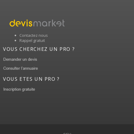
Contactez nous
Rappel gratuit
VOUS CHERCHEZ UN PRO ?
VOUS ETES UN PRO ?