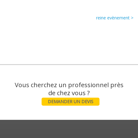
reine evènement >
Vous cherchez un professionnel près
DEMANDER UN DEVIS