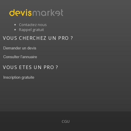
Contactez nous
Rappel gratuit
VOUS CHERCHEZ UN PRO ?
VOUS ETES UN PRO ?
CGU