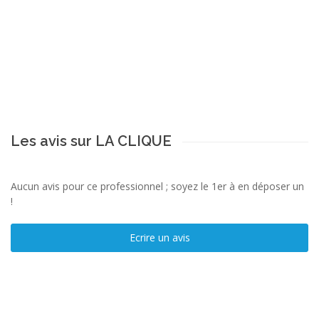
Les avis sur LA CLIQUE
Aucun avis pour ce professionnel ; soyez le 1er à en déposer un
!
Ecrire un avis