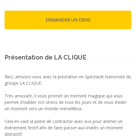
Présentation de LA CLIQUE
Riez, amusez-vous avec la prestation en Spectacle humoriste du
groupe LA CLIQUE.
Très amusant, il vous promet un moment magique qui vous
permet d’oublier vos stress de tous les jours et de vous évider
un moment vers un monde merveilleux.
Cela en vaut la peine de contracter avec eux pour animer un
évènement festif afin de faire passer aux invités un moment
distractif.