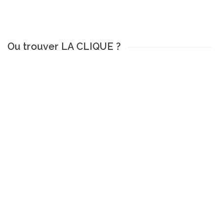
Ou trouver LA CLIQUE ?