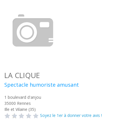
LA CLIQUE
Spectacle humoriste amusant
1 boulevard d'anjou
35000
Rennes
Ille et Vilaine (35)
Soyez le 1er à donner votre avis !