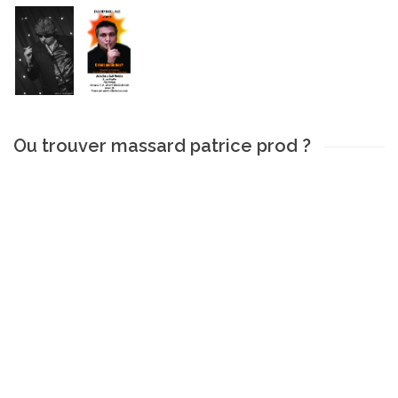
Ou trouver massard patrice prod ?