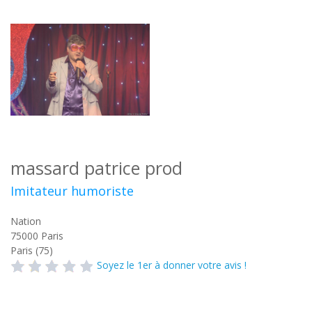
massard patrice prod
Imitateur humoriste
Nation
75000
Paris
Paris (75)
Soyez le 1er à donner votre avis !