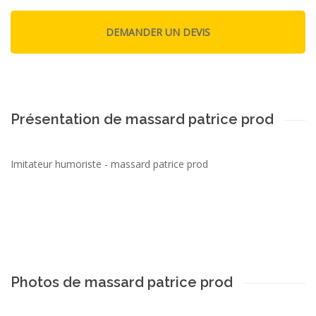
Présentation de massard patrice prod
Imitateur humoriste - massard patrice prod
Photos de massard patrice prod