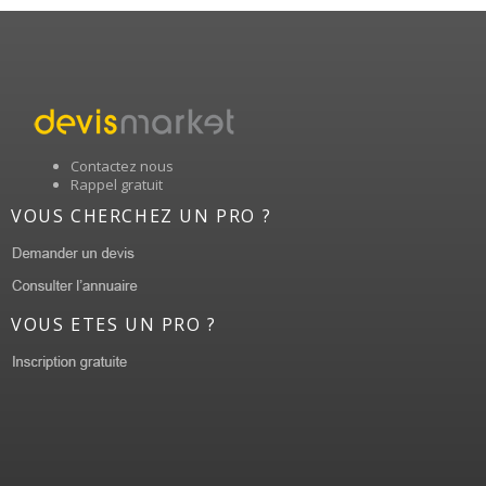
Contactez nous
Rappel gratuit
VOUS CHERCHEZ UN PRO ?
VOUS ETES UN PRO ?