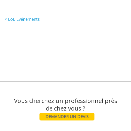
< LoL Evénements
Vous cherchez un professionnel près
DEMANDER UN DEVIS