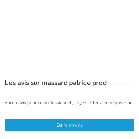
Les avis sur massard patrice prod
Aucun avis pour ce professionnel ; soyez le 1er à en déposer un
!
Ecrire un avis