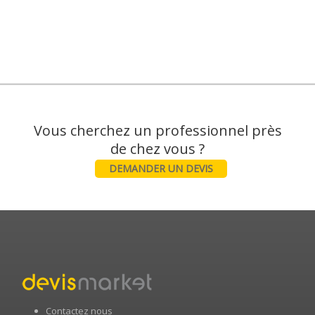
Vous cherchez un professionnel près
DEMANDER UN DEVIS
Contactez nous