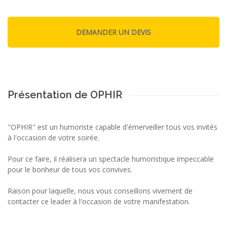
Présentation de OPHIR
"OPHIR" est un humoriste capable d'émerveiller tous vos invités
à l'occasion de votre soirée.
Pour ce faire, il réalisera un spectacle humoristique impeccable
pour le bonheur de tous vos convives.
Raison pour laquelle, nous vous conseillons vivement de
contacter ce leader à l'occasion de votre manifestation.