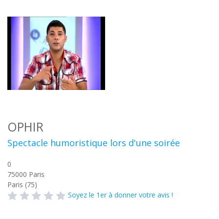
OPHIR
Spectacle humoristique lors d'une soirée
0
75000
Paris
Paris (75)
Soyez le 1er à donner votre avis !