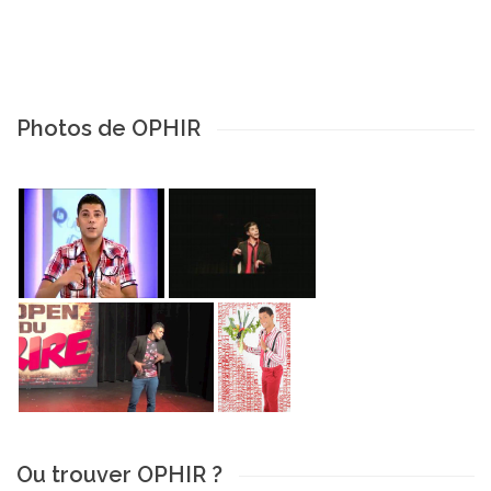
Photos de OPHIR
Ou trouver OPHIR ?