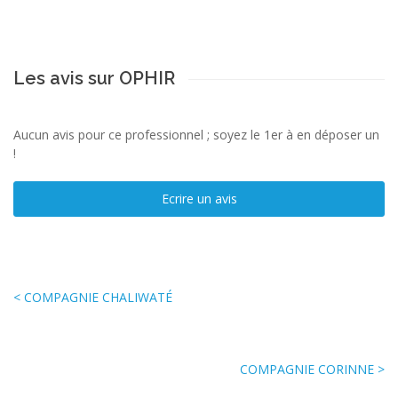
Les avis sur OPHIR
Aucun avis pour ce professionnel ; soyez le 1er à en déposer un
!
Ecrire un avis
< COMPAGNIE CHALIWATÉ
COMPAGNIE CORINNE >