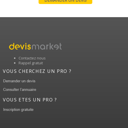
DEMANDER UN DEVIS
Contactez nous
Rappel gratuit
VOUS CHERCHEZ UN PRO ?
VOUS ETES UN PRO ?