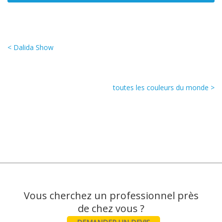
< Dalida Show
toutes les couleurs du monde >
Vous cherchez un professionnel près