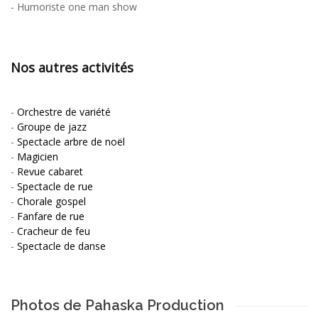
-
Humoriste one man show
Nos autres activités
-
Orchestre de variété
-
Groupe de jazz
-
Spectacle arbre de noël
-
Magicien
-
Revue cabaret
-
Spectacle de rue
-
Chorale gospel
-
Fanfare de rue
-
Cracheur de feu
-
Spectacle de danse
Photos de Pahaska Production