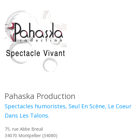
Pahaska Production
Spectacles humoristes, Seul En Scène, Le Coeur
Dans Les Talons.
75, rue Abbe Breuil
34070
Montpellier (34080)