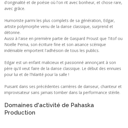
d'originalité et de poésie où l'on rit avec bonheur, et chose rare,
avec grâce.
Humoriste parmi les plus complets de sa génération, Edgar,
artiste polymorphe venu de la danse classique, surprend et
détonne.
Aussi à l'aise en première partie de Gaspard Proust que Titof ou
Noëlle Perna, son écriture fine et son aisance scénique
indéniable emportent l'adhésion de tous les publics.
Edgar est un enfant malicieux et passionné annonçant à son
père qu'il veut faire de la danse classique. Le début des ennuies
pour lui et de l'hilarité pour la salle !
Puisant dans ses précédentes carrières de danseur, chanteur et
improvisateur sans jamais tomber dans la performance stérile.
Domaines d'activité de Pahaska
Production