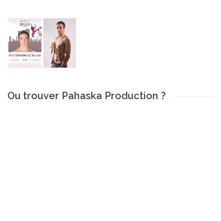
Ou trouver Pahaska Production ?