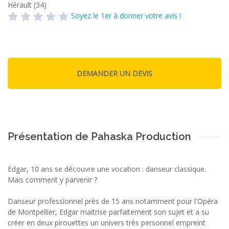
Hérault (34)
Soyez le 1er à donner votre avis !
Présentation de Pahaska Production
Edgar, 10 ans se découvre une vocation : danseur classique.
Mais comment y parvenir ?
Danseur professionnel près de 15 ans notamment pour l'Opéra
de Montpellier, Edgar maitrise parfaitement son sujet et a su
créer en deux pirouettes un univers très personnel empreint