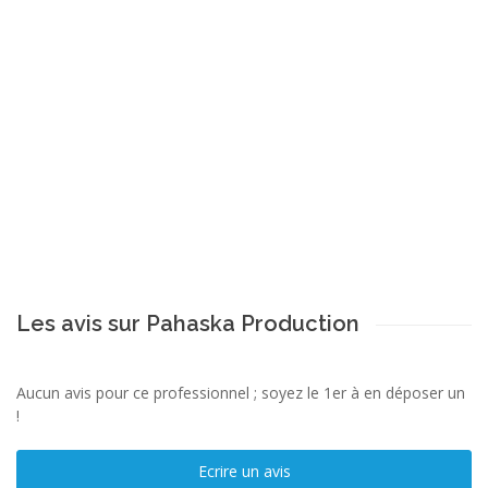
Les avis sur Pahaska Production
Aucun avis pour ce professionnel ; soyez le 1er à en déposer un
!
Ecrire un avis