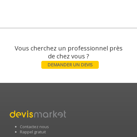
Vous cherchez un professionnel près
DEMANDER UN DEVIS
Contactez nous
Rappel gratuit