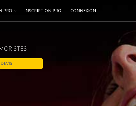
N PRO
INSCRIPTION PRO
CONNEXION
MORISTES