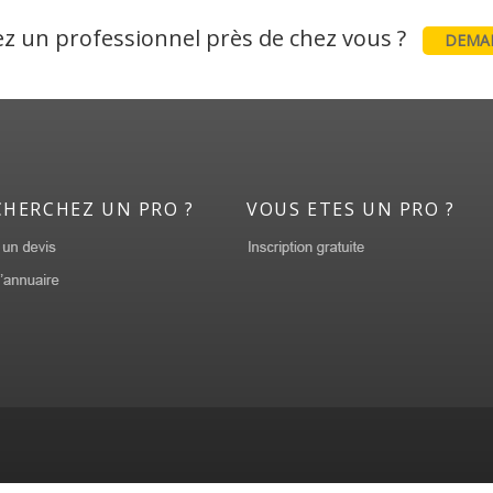
z un professionnel près de chez vous ?
DEMAN
CHERCHEZ UN PRO ?
VOUS ETES UN PRO ?