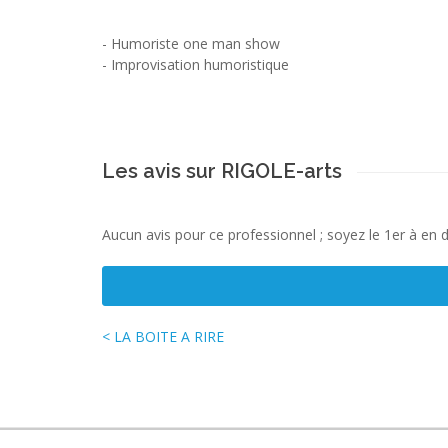
-
Humoriste one man show
-
Improvisation humoristique
Les avis sur RIGOLE-arts
Aucun avis pour ce professionnel ; soyez le 1er à en 
< LA BOITE A RIRE