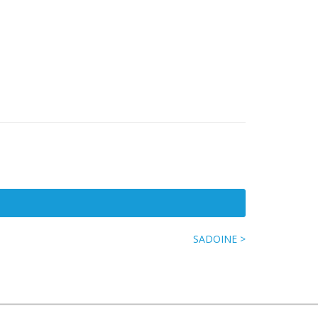
SADOINE >