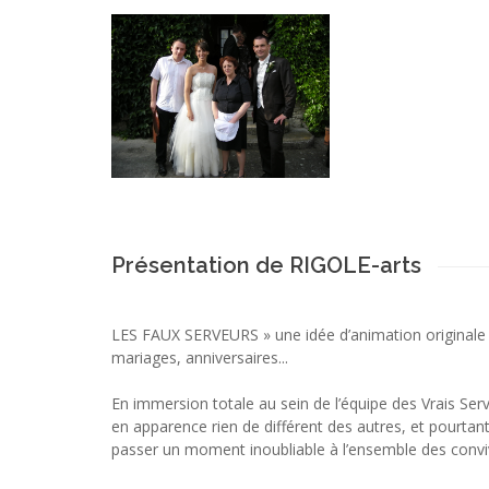
Présentation de RIGOLE-arts
LES FAUX SERVEURS » une idée d’animation originale 
mariages, anniversaires...
En immersion totale au sein de l’équipe des Vrais Ser
en apparence rien de différent des autres, et pourtant
passer un moment inoubliable à l’ensemble des convi