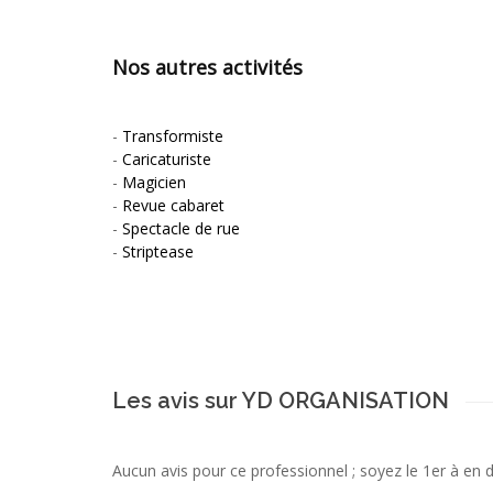
Nos autres activités
-
Transformiste
-
Caricaturiste
-
Magicien
-
Revue cabaret
-
Spectacle de rue
-
Striptease
Les avis sur YD ORGANISATION
Aucun avis pour ce professionnel ; soyez le 1er à en 