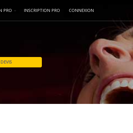
N PRO
INSCRIPTION PRO
CONNEXION