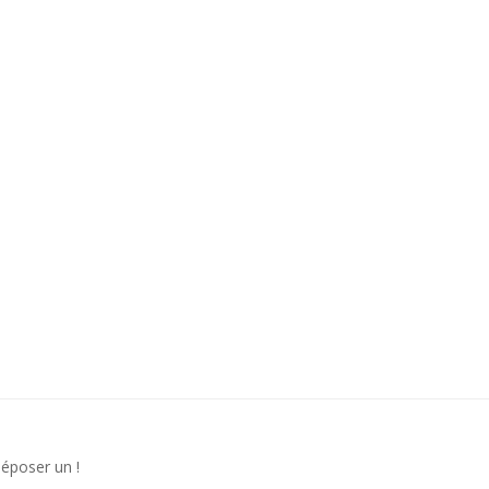
déposer un !