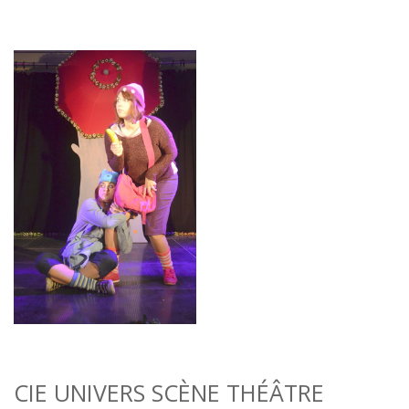
CIE UNIVERS SCÈNE THÉÂTRE