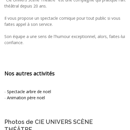
théâtral depuis 20 ans.
Il vous propose un spectacle comique pour tout public si vous
faites appel à son service.
Son équipe a une sens de l'humour exceptionnel, alors, faites-lui
confiance.
Nos autres activités
-
Spectacle arbre de noël
-
Animation père noël
Photos de CIE UNIVERS SCÈNE
THÉÂTRE