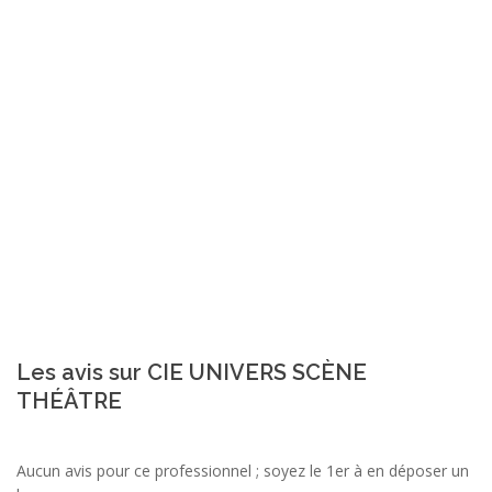
Les avis sur CIE UNIVERS SCÈNE
THÉÂTRE
Aucun avis pour ce professionnel ; soyez le 1er à en déposer un