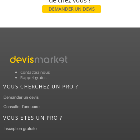
DEMANDER UN DEVIS
Contactez nous
Rappel gratuit
VOUS CHERCHEZ UN PRO ?
VOUS ETES UN PRO ?