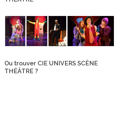
Ou trouver CIE UNIVERS SCÈNE
THÉÂTRE ?