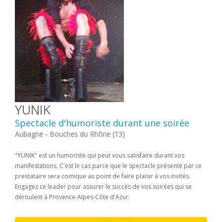
YUNIK
Spectacle d'humoriste durant une soirée
Aubagne - Bouches du Rhône (13)
"YUNIK" est un humoriste qui peut vous satisfaire durant vos
manifestations. C'est le cas parce que le spectacle présenté par ce
prestataire sera comique au point de faire plaisir à vos invités.
Engagez ce leader pour assurer le succès de vos soirées qui se
déroulent à Provence-Alpes-Côte d'Azur.