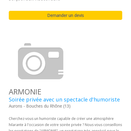
ARMONIE
Soirée privée avec un spectacle d'humoriste
Aurons - Bouches du Rhône (13)
Cherchez-vous un humoriste capable de créer une atmosphère
hilarante à l'occasion de votre soirée privée ? Nous vous conseillons
les prestations de "ARMONIE", un prestataire très apprécié pour le