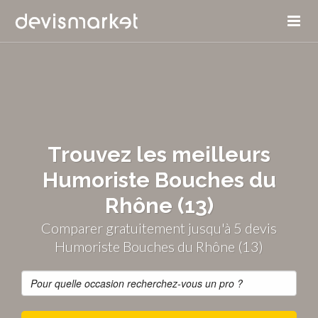
Trouvez les meilleurs
Humoriste Bouches du
Rhône (13)
Comparer gratuitement jusqu'à 5 devis
Humoriste Bouches du Rhône (13)