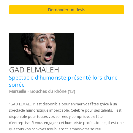
GAD ELMALEH
Spectacle d'humoriste présenté lors d'une
soirée
Marseille - Bouches du Rhône (13)
"GAD ELMALEH" est disponible pour animer vos fêtes grâce à un
spectacle humoristique impeccable. Célèbre pour ses talents, il est
disponible pour toutes vos soirées y compris votre fête
d'entreprise. Si vous engagez cet humoriste professionnel, il est clair
que tous vos convives n'oublieront jamais votre soirée.