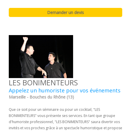
LES BONIMENTEURS
Appelez un humoriste pour vos événements
Marseille - Bouches du Rhône (13)
Que ce soit pour un séminaire ou pour un cocktail, "LES
BONIMENTEURS" vous présente ses services. En tant que groupe
d'humoriste professionnel, "LES BONIMENTEURS" saura divertir vos
invités et vos proches grâce à un spectacle humoristique et propose