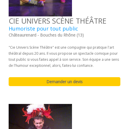
CIE UNIVERS SCÈNE THÉÂTRE
Humoriste pour tout public
Châteaurenard - Bouches du Rhône (13)
"Cie Univers Scène Théâtre" est une compagnie qui pratique l'art
théâtral depuis 20 ans. Il vous propose un spectacle comique pour
tout public si vous faites appel à son service. Son équipe a une sens
de l'humour exceptionnel, alors, faites-lui confiance.