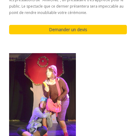
public. Le spectacle que ce dernier présentera sera impeccable au
point de rendre inoubliable votre cérémonie.