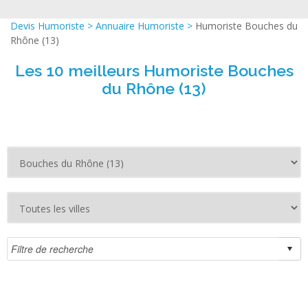
Devis Humoriste
>
Annuaire Humoriste
>
Humoriste Bouches du
Rhône (13)
Les 10 meilleurs Humoriste Bouches
du Rhône (13)