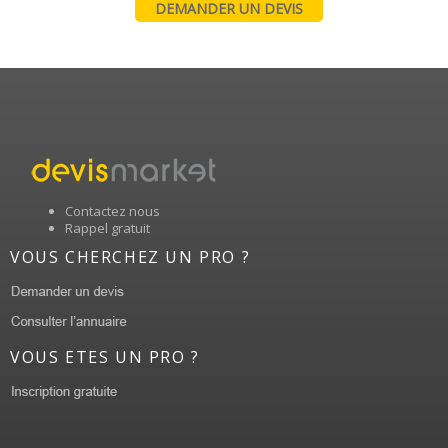
DEMANDER UN DEVIS
Contactez nous
Rappel gratuit
VOUS CHERCHEZ UN PRO ?
VOUS ETES UN PRO ?