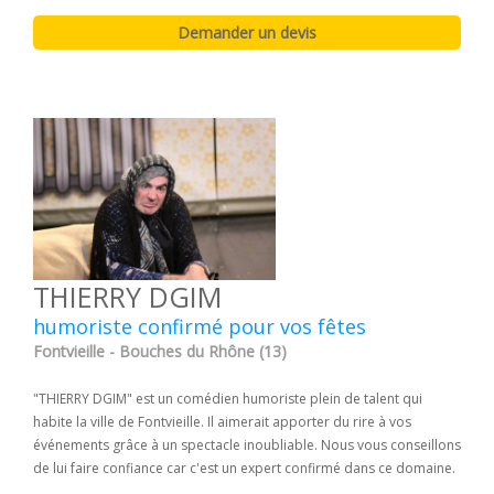
THIERRY DGIM
humoriste confirmé pour vos fêtes
Fontvieille - Bouches du Rhône (13)
"THIERRY DGIM" est un comédien humoriste plein de talent qui
habite la ville de Fontvieille. Il aimerait apporter du rire à vos
événements grâce à un spectacle inoubliable. Nous vous conseillons
de lui faire confiance car c'est un expert confirmé dans ce domaine.