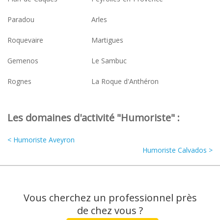
Paradou
Arles
Roquevaire
Martigues
Gemenos
Le Sambuc
Rognes
La Roque d'Anthéron
Les domaines d'activité "Humoriste" :
< Humoriste Aveyron
Humoriste Calvados >
Vous cherchez un professionnel près