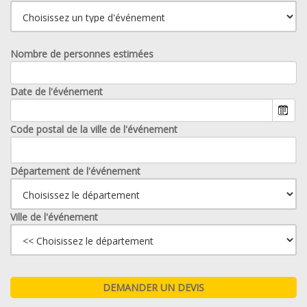
Nombre de personnes estimées
Date de l'événement
Code postal de la ville de l'événement
Département de l'événement
Ville de l'événement