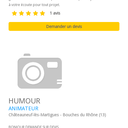
à votre écoute pour tout projet.
1 avis
HUMOUR
ANIMATEUR
Châteauneuf-lès-Martigues - Bouches du Rhône (13)
BONJOUR DEMANDE SUR DEVIS