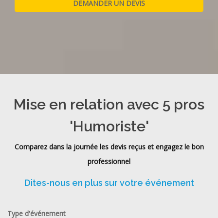
Mise en relation avec 5 pros
'Humoriste'
Comparez dans la journée les devis reçus et engagez le bon
professionnel
Dites-nous en plus sur votre événement
Type d'événement