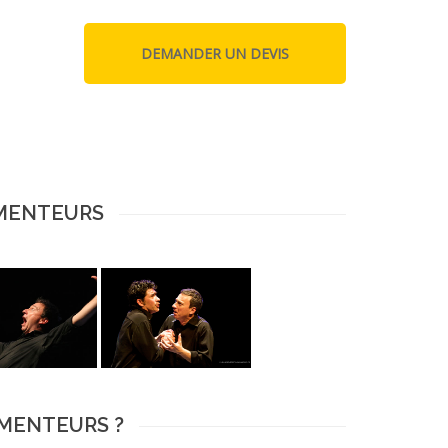
IMENTEURS
IMENTEURS ?