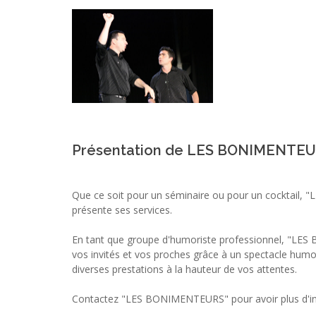
Présentation de LES BONIMENTE
Que ce soit pour un séminaire ou pour un cocktail
présente ses services.
En tant que groupe d'humoriste professionnel, "LES
vos invités et vos proches grâce à un spectacle humo
diverses prestations à la hauteur de vos attentes.
Contactez "LES BONIMENTEURS" pour avoir plus d'inf