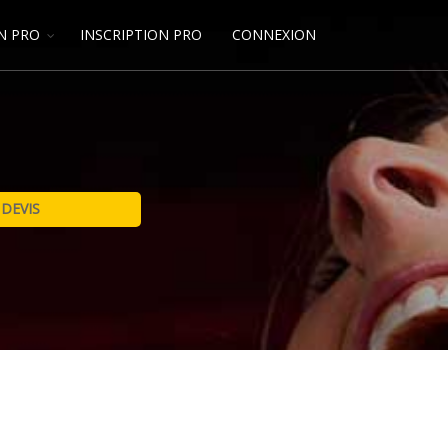
N PRO
INSCRIPTION PRO
CONNEXION
S