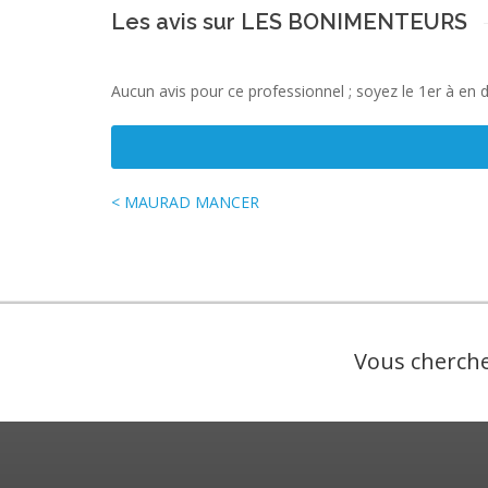
Les avis sur LES BONIMENTEURS
Aucun avis pour ce professionnel ; soyez le 1er à en 
< MAURAD MANCER
Vous cherche