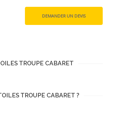
ETOILES TROUPE CABARET
ETOILES TROUPE CABARET ?