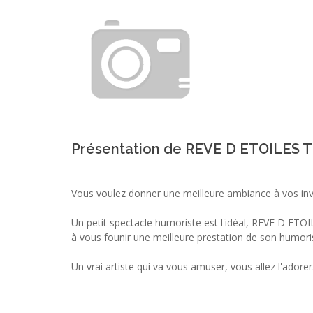
Présentation de REVE D ETOILES
Vous voulez donner une meilleure ambiance à vos in
Un petit spectacle humoriste est l'idéal, REVE D E
à vous founir une meilleure prestation de son humori
Un vrai artiste qui va vous amuser, vous allez l'adorer