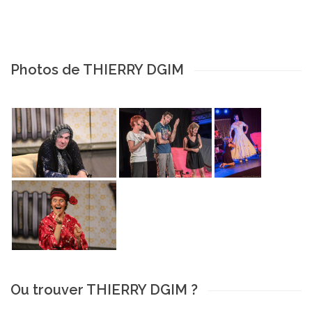
Photos de THIERRY DGIM
Ou trouver THIERRY DGIM ?