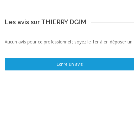
Les avis sur THIERRY DGIM
Aucun avis pour ce professionnel ; soyez le 1er à en déposer un
!
Ecrire un avis