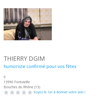
THIERRY DGIM
humoriste confirmé pour vos fêtes
0
13990
Fontvieille
Bouches du Rhône (13)
Soyez le 1er à donner votre avis !