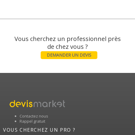
Vous cherchez un professionnel près
DEMANDER UN DEVIS
Contactez nous
Rappel gratuit
VOUS CHERCHEZ UN PRO ?