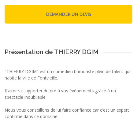
Présentation de THIERRY DGIM
"THIERRY DGIM" est un comédien humoriste plein de talent qui
habite la ville de Fontvieille.
Il aimerait apporter du rire à vos événements grâce à un
spectacle inoubliable.
Nous vous conseillons de lui faire confiance car c'est un expert
confirmé dans ce domaine.