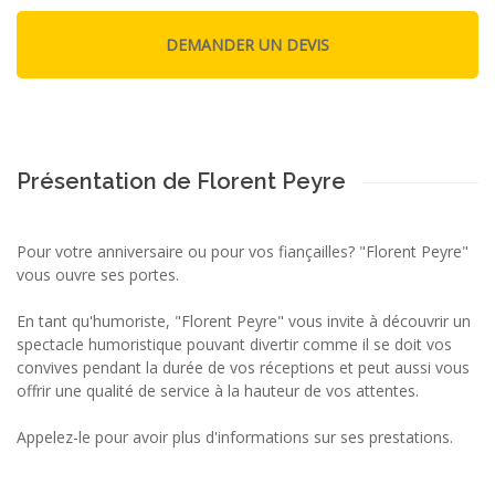
Présentation de Florent Peyre
Pour votre anniversaire ou pour vos fiançailles? "Florent Peyre"
vous ouvre ses portes.
En tant qu'humoriste, "Florent Peyre" vous invite à découvrir un
spectacle humoristique pouvant divertir comme il se doit vos
convives pendant la durée de vos réceptions et peut aussi vous
offrir une qualité de service à la hauteur de vos attentes.
Appelez-le pour avoir plus d'informations sur ses prestations.