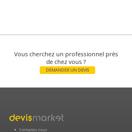
Vous cherchez un professionnel près
DEMANDER UN DEVIS
Contactez nous