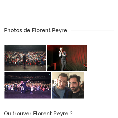
Photos de Florent Peyre
Ou trouver Florent Peyre ?