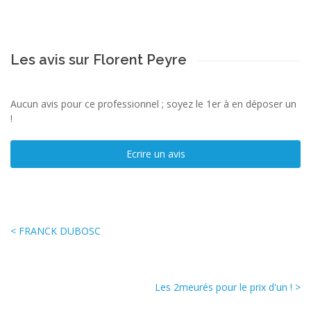
Les avis sur Florent Peyre
Aucun avis pour ce professionnel ; soyez le 1er à en déposer un
!
Ecrire un avis
< FRANCK DUBOSC
Les 2meurés pour le prix d'un ! >