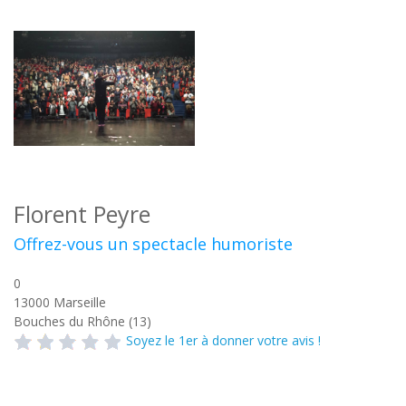
Florent Peyre
Offrez-vous un spectacle humoriste
0
13000
Marseille
Bouches du Rhône (13)
Soyez le 1er à donner votre avis !