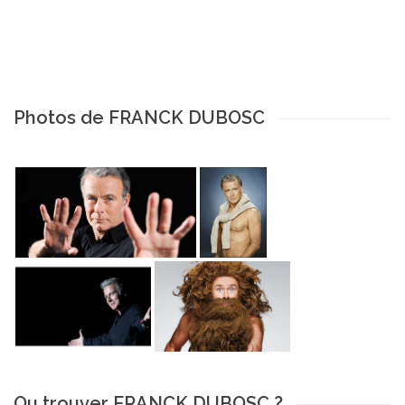
Photos de FRANCK DUBOSC
Ou trouver FRANCK DUBOSC ?