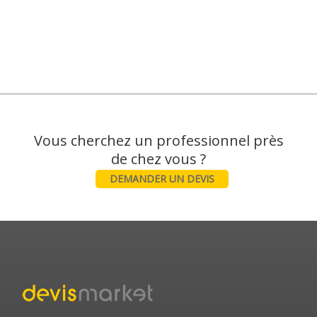
Vous cherchez un professionnel près
DEMANDER UN DEVIS