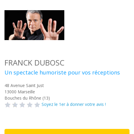
FRANCK DUBOSC
Un spectacle humoriste pour vos réceptions
48 Avenue Saint Just
13000
Marseille
Bouches du Rhône (13)
Soyez le 1er à donner votre avis !