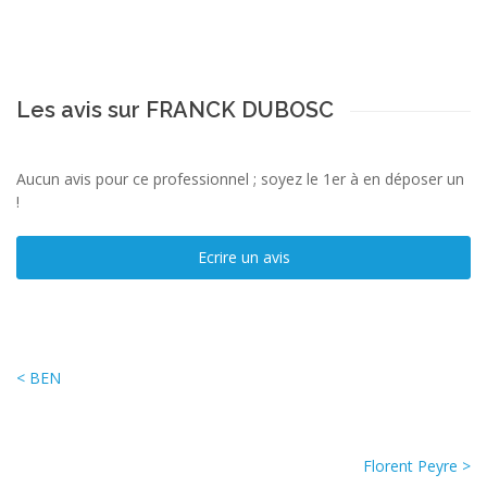
Les avis sur FRANCK DUBOSC
Aucun avis pour ce professionnel ; soyez le 1er à en déposer un
!
Ecrire un avis
< BEN
Florent Peyre >