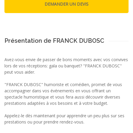
Présentation de FRANCK DUBOSC
Avez-vous envie de passer de bons moments avec vos convives
lors de vos réceptions: gala ou banquet? "FRANCK DUBOSC"
peut vous aider.
"FRANCK DUBOSC" humoriste et comédien, promet de vous
accompagner dans vos événements en vous offrant un
spectacle humoristique et vous fera aussi découvrir diverses
prestations adaptées à vos besoins et à votre budget.
Appelez-le dès maintenant pour apprendre un peu plus sur ses
prestations ou pour prendre rendez-vous.