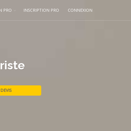
N PRO
INSCRIPTION PRO
CONNEXION
riste