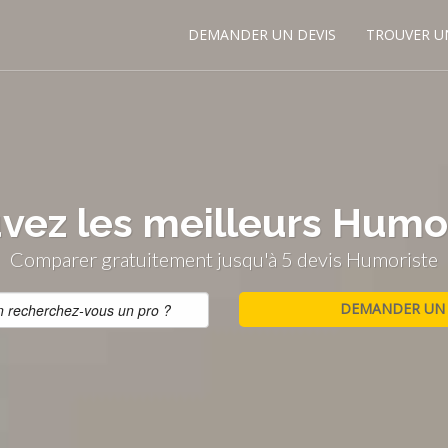
DEMANDER UN DEVIS
TROUVER U
vez les meilleurs Humo
Comparer gratuitement jusqu'à 5 devis Humoriste