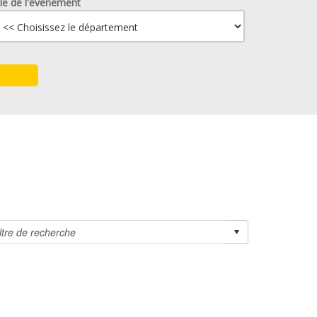
lle de l'événement