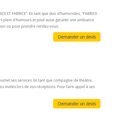
BRICE ET FABRICE". En tant que duo d'humoristes, "FABRICE
s plein d'humours et peut aussi garantir une ambiance
ation ou pour prendre rendez-vous.
met ses services. En tant que compagnie de théâtre,
invités lors de vos réceptions. Pour faire appel à ses