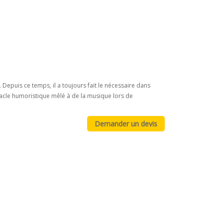
Depuis ce temps, il a toujours fait le nécessaire dans
tacle humoristique mêlé à de la musique lors de