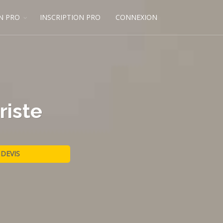
N PRO
INSCRIPTION PRO
CONNEXION
riste