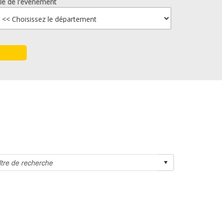
lle de l'événement