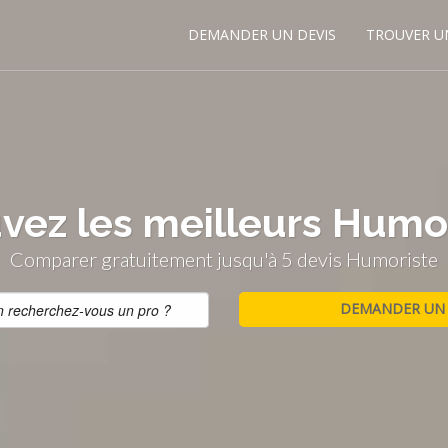
DEMANDER UN DEVIS
TROUVER U
vez les meilleurs Humo
Comparer gratuitement jusqu'à 5 devis Humoriste