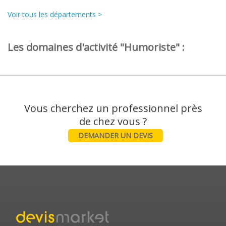
Voir tous les départements >
Les domaines d'activité "Humoriste" :
Vous cherchez un professionnel près
DEMANDER UN DEVIS