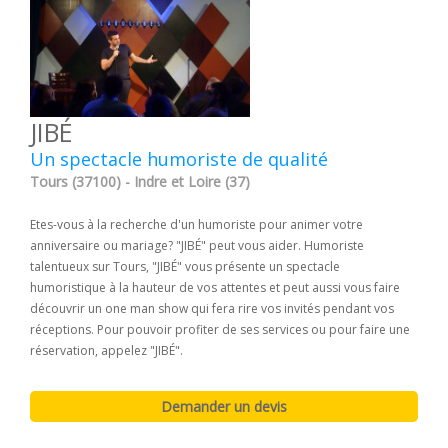
JIBÉ
Un spectacle humoriste de qualité
Tours (37100) - Indre et Loire (37)
Etes-vous à la recherche d'un humoriste pour animer votre
anniversaire ou mariage? "JIBÉ" peut vous aider. Humoriste
talentueux sur Tours, "JIBÉ" vous présente un spectacle
humoristique à la hauteur de vos attentes et peut aussi vous faire
découvrir un one man show qui fera rire vos invités pendant vos
réceptions. Pour pouvoir profiter de ses services ou pour faire une
réservation, appelez "JIBÉ".