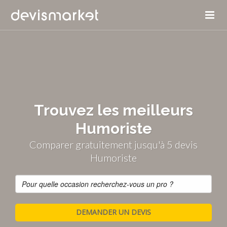
Trouvez les meilleurs
Humoriste
Comparer gratuitement jusqu'à 5 devis
Humoriste