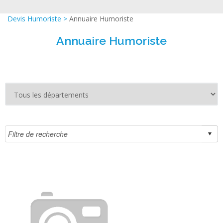
Devis Humoriste
>
Annuaire Humoriste
Annuaire Humoriste