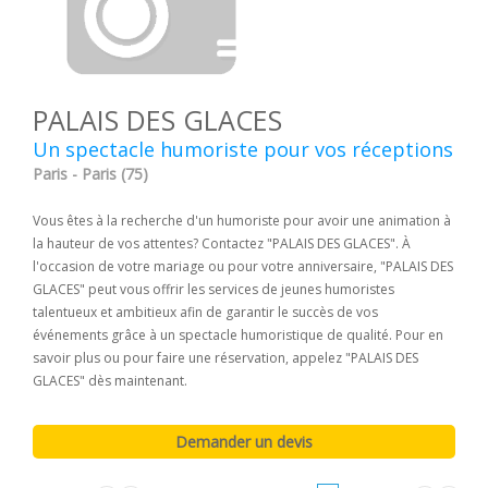
PALAIS DES GLACES
Un spectacle humoriste pour vos réceptions
Paris - Paris (75)
Vous êtes à la recherche d'un humoriste pour avoir une animation à
la hauteur de vos attentes? Contactez "PALAIS DES GLACES". À
l'occasion de votre mariage ou pour votre anniversaire, "PALAIS DES
GLACES" peut vous offrir les services de jeunes humoristes
talentueux et ambitieux afin de garantir le succès de vos
événements grâce à un spectacle humoristique de qualité. Pour en
savoir plus ou pour faire une réservation, appelez "PALAIS DES
GLACES" dès maintenant.