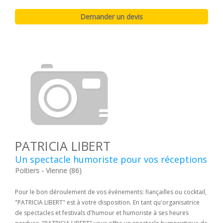
PATRICIA LIBERT
Un spectacle humoriste pour vos réceptions
Poitiers - Vienne (86)
Pour le bon déroulement de vos événements: fiançailles ou cocktail,
"PATRICIA LIBERT" est à votre disposition. En tant qu'organisatrice
de spectacles et festivals d'humour et humoriste à ses heures