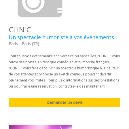
CLINIC
Un spectacle humoriste à vos événements
Paris - Paris (75)
Pour tous vos événements: anniversaire ou fiançailles, "CLINIC" vous
ouvre ses portes. En tant que comédien et humoriste français,
"CLINIC" vous fera découvrir un spectacle humoristique à la hauteur
de vos attentes et propose un sketch comique pouvant divertir
pleinement vos invités. Pour plus d'informations sur ses prestations
ou pour faire une réservation, contactez-le dès maintenant.