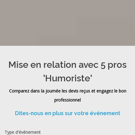
Mise en relation avec 5 pros
'Humoriste'
Comparez dans la journée les devis reçus et engagez le bon
professionnel
Dites-nous en plus sur votre événement
Type d'événement