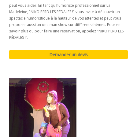
peut vous aider. En tant qu'humoriste professionnel sur La
Madeleine, "NIKO PERD LES PÉDALES !" vous invite à découvrir un
spectacle humoristique à la hauteur de vos attentes et peut vous
proposer aussi un one man show sur différents thèmes. Pour en
savoir plus ou pour faire une réservation, appelez "NIKO PERD LES
PÉDALES !".