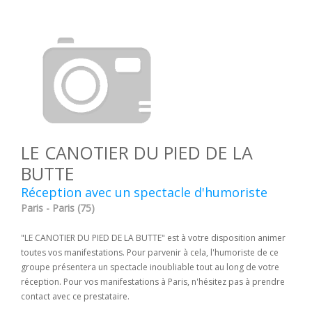
LE CANOTIER DU PIED DE LA
BUTTE
Réception avec un spectacle d'humoriste
Paris - Paris (75)
"LE CANOTIER DU PIED DE LA BUTTE" est à votre disposition animer
toutes vos manifestations. Pour parvenir à cela, l'humoriste de ce
groupe présentera un spectacle inoubliable tout au long de votre
réception. Pour vos manifestations à Paris, n'hésitez pas à prendre
contact avec ce prestataire.