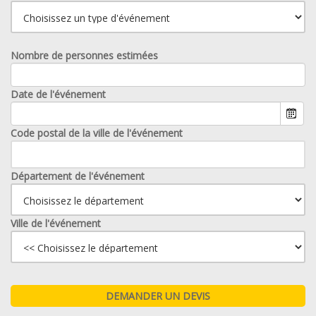
Nombre de personnes estimées
Date de l'événement
Code postal de la ville de l'événement
Département de l'événement
Ville de l'événement