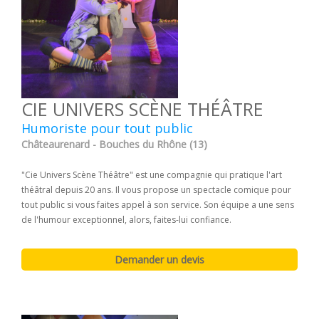
CIE UNIVERS SCÈNE THÉÂTRE
Humoriste pour tout public
Châteaurenard - Bouches du Rhône (13)
"Cie Univers Scène Théâtre" est une compagnie qui pratique l'art
théâtral depuis 20 ans. Il vous propose un spectacle comique pour
tout public si vous faites appel à son service. Son équipe a une sens
de l'humour exceptionnel, alors, faites-lui confiance.