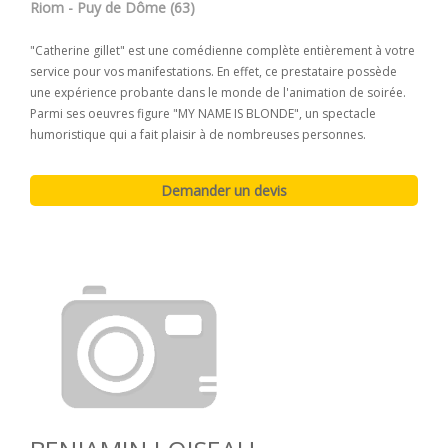
Riom - Puy de Dôme (63)
"Catherine gillet" est une comédienne complète entièrement à votre
service pour vos manifestations. En effet, ce prestataire possède
une expérience probante dans le monde de l'animation de soirée.
Parmi ses oeuvres figure "MY NAME IS BLONDE", un spectacle
humoristique qui a fait plaisir à de nombreuses personnes.