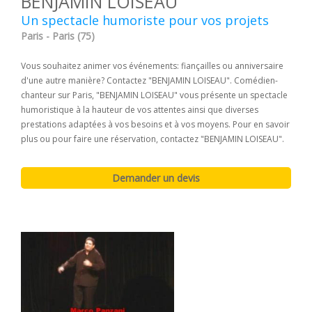
BENJAMIN LOISEAU
Un spectacle humoriste pour vos projets
Paris - Paris (75)
Vous souhaitez animer vos événements: fiançailles ou anniversaire
d'une autre manière? Contactez "BENJAMIN LOISEAU". Comédien-
chanteur sur Paris, "BENJAMIN LOISEAU" vous présente un spectacle
humoristique à la hauteur de vos attentes ainsi que diverses
prestations adaptées à vos besoins et à vos moyens. Pour en savoir
plus ou pour faire une réservation, contactez "BENJAMIN LOISEAU".