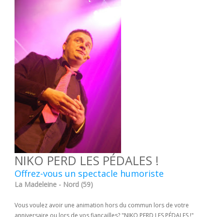
NIKO PERD LES PÉDALES !
Offrez-vous un spectacle humoriste
La Madeleine - Nord (59)
Vous voulez avoir une animation hors du commun lors de votre
anniversaire ou lors de vos fiançailles? "NIKO PERD LES PÉDALES !"