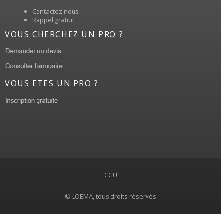
Contactez nous
Rappel gratuit
VOUS CHERCHEZ UN PRO ?
VOUS ETES UN PRO ?
CGU
© LOEMA, tous droits réservés