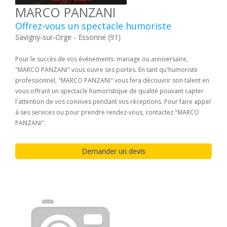
MARCO PANZANI
Offrez-vous un spectacle humoriste
Savigny-sur-Orge - Essonne (91)
Pour le succès de vos événements: mariage ou anniversaire,
"MARCO PANZANI" vous ouvre ses portes. En tant qu'humoriste
professionnel, "MARCO PANZANI" vous fera découvrir son talent en
vous offrant un spectacle humoristique de qualité pouvant capter
l'attention de vos convives pendant vos réceptions. Pour faire appel
à ses services ou pour prendre rendez-vous, contactez "MARCO
PANZANI".